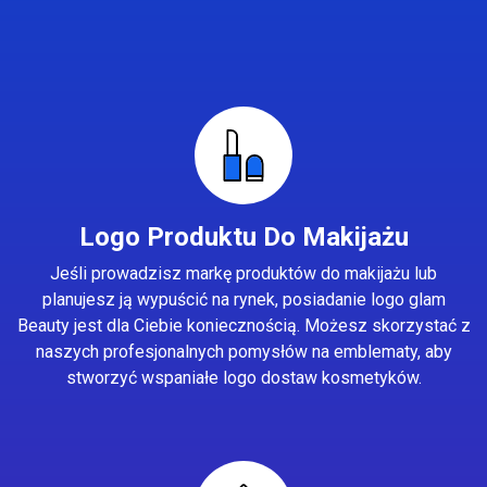
Logo Produktu Do Makijażu
Jeśli prowadzisz markę produktów do makijażu lub
planujesz ją wypuścić na rynek, posiadanie logo glam
Beauty jest dla Ciebie koniecznością. Możesz skorzystać z
naszych profesjonalnych pomysłów na emblematy, aby
stworzyć wspaniałe logo dostaw kosmetyków.