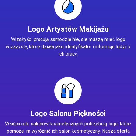
Logo Artystów Makijażu
Wizażyści pracują samodzielnie, ale muszą mieć logo
wizażysty, które działa jako identyfikator i informuje ludzi o
ich pracy.
Logo Salonu Piękności
Właściciele salonów kosmetycznych potrzebują logo, które
pomoże im wyróżnić ich salon kosmetyczny. Nasza oferta