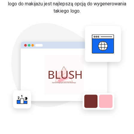
logo do makijażu jest najlepszą opcją do wygenerowania
takiego logo.