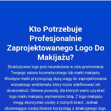
Kto Potrzebuje
Profesjonalnie
Zaprojektowanego Logo Do
Makijażu?
Ekskluzywne logo jest nieuniknione w celu promowania
Twojego salonu kosmetycznego lub marki makijażu.
Wiodące marki przywiązują dużą wagę do zaprojektowania
wizualnego emblematu, który może zdefiniować ich
doskonałość. Główne powody, dla których warto uzyskać
logo marki makijażu, wymieniono tutaj. Z logo makijażu
mogą skorzystać osoby z różnych branż. Jednak
obserwujące osoby/branże korzystają z atrakcyjnego logo.