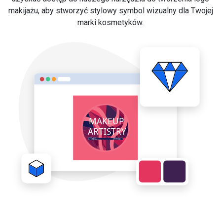
makijażu, aby stworzyć stylowy symbol wizualny dla Twojej
marki kosmetyków.