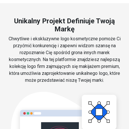
Unikalny Projekt Definiuje Twoją
Markę
Chwytliwe i ekskluzywne logo kosmetyczne pomoże Ci
przyćmić konkurencję i zapewni widzom szansę na
rozpoznanie Cię spośród grona innych marek
kosmetycznych. Na tej platformie znajdziesz najlepszą
kolekcję logo firm zajmujących się makijażem premium,
która umożliwia zaprojektowanie unikalnego logo, które
może przedstawiać niszę Twojej marki.