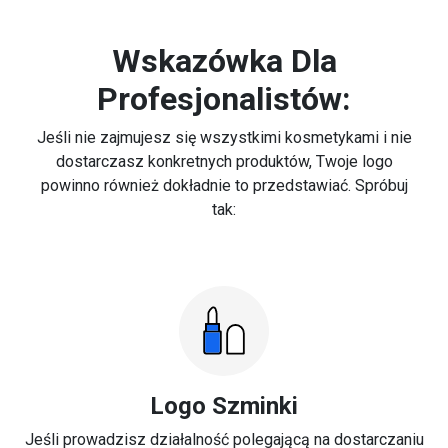
Wskazówka Dla
Profesjonalistów:
Jeśli nie zajmujesz się wszystkimi kosmetykami i nie
dostarczasz konkretnych produktów, Twoje logo
powinno również dokładnie to przedstawiać. Spróbuj
tak:
Logo Szminki
Jeśli prowadzisz działalność polegającą na dostarczaniu