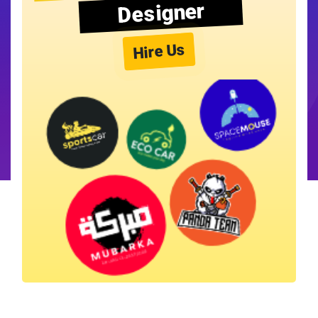
Designer
Hire Us