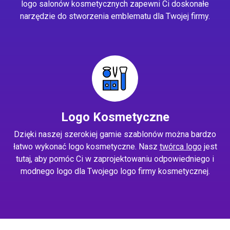
logo salonów kosmetycznych zapewni Ci doskonałe
narzędzie do stworzenia emblematu dla Twojej firmy.
Logo Kosmetyczne
Dzięki naszej szerokiej gamie szablonów można bardzo
łatwo wykonać logo kosmetyczne. Nasz
twórca logo
jest
tutaj, aby pomóc Ci w zaprojektowaniu odpowiedniego i
modnego logo dla Twojego logo firmy kosmetycznej.