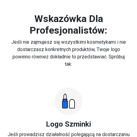
Wskazówka Dla
Profesjonalistów:
Jeśli nie zajmujesz się wszystkimi kosmetykami i nie
dostarczasz konkretnych produktów, Twoje logo
powinno również dokładnie to przedstawiać. Spróbuj
tak:
Logo Szminki
Jeśli prowadzisz działalność polegającą na dostarczaniu