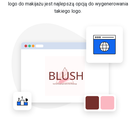
logo do makijażu jest najlepszą opcją do wygenerowania
takiego logo.