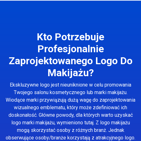
Kto Potrzebuje
Profesjonalnie
Zaprojektowanego Logo Do
Makijażu?
Ekskluzywne logo jest nieuniknione w celu promowania
Twojego salonu kosmetycznego lub marki makijażu.
Wiodące marki przywiązują dużą wagę do zaprojektowania
wizualnego emblematu, który może zdefiniować ich
doskonałość. Główne powody, dla których warto uzyskać
logo marki makijażu, wymieniono tutaj. Z logo makijażu
mogą skorzystać osoby z różnych branż. Jednak
obserwujące osoby/branże korzystają z atrakcyjnego logo.