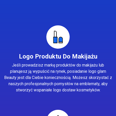
Logo Produktu Do Makijażu
Jeśli prowadzisz markę produktów do makijażu lub
planujesz ją wypuścić na rynek, posiadanie logo glam
Beauty jest dla Ciebie koniecznością. Możesz skorzystać z
naszych profesjonalnych pomysłów na emblematy, aby
stworzyć wspaniałe logo dostaw kosmetyków.