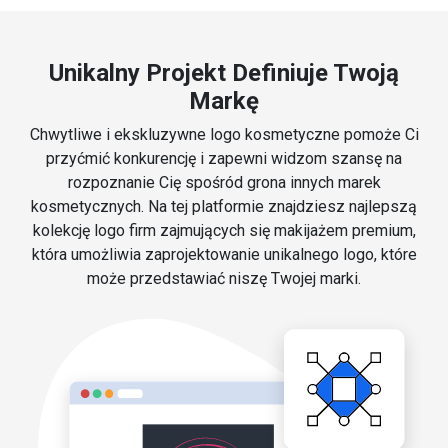
Unikalny Projekt Definiuje Twoją
Markę
Chwytliwe i ekskluzywne logo kosmetyczne pomoże Ci
przyćmić konkurencję i zapewni widzom szansę na
rozpoznanie Cię spośród grona innych marek
kosmetycznych. Na tej platformie znajdziesz najlepszą
kolekcję logo firm zajmujących się makijażem premium,
która umożliwia zaprojektowanie unikalnego logo, które
może przedstawiać niszę Twojej marki.