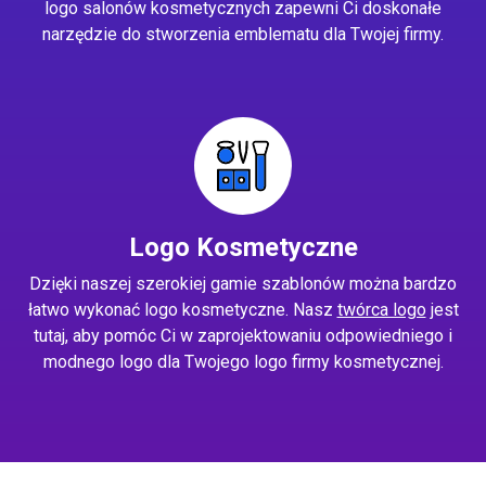
logo salonów kosmetycznych zapewni Ci doskonałe
narzędzie do stworzenia emblematu dla Twojej firmy.
Logo Kosmetyczne
Dzięki naszej szerokiej gamie szablonów można bardzo
łatwo wykonać logo kosmetyczne. Nasz
twórca logo
jest
tutaj, aby pomóc Ci w zaprojektowaniu odpowiedniego i
modnego logo dla Twojego logo firmy kosmetycznej.