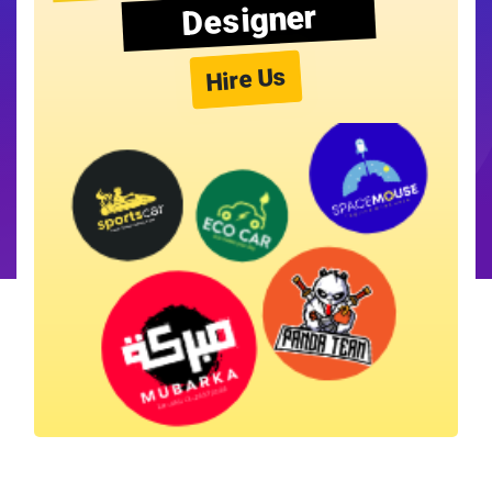
Designer
Hire Us