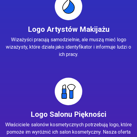
Logo Artystów Makijażu
Wizażyści pracują samodzielnie, ale muszą mieć logo
wizażysty, które działa jako identyfikator i informuje ludzi o
ich pracy.
Logo Salonu Piękności
Właściciele salonów kosmetycznych potrzebują logo, które
pomoże im wyróżnić ich salon kosmetyczny. Nasza oferta