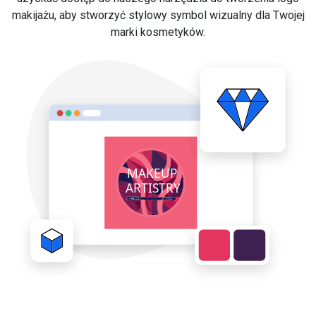
makijażu, aby stworzyć stylowy symbol wizualny dla Twojej
marki kosmetyków.