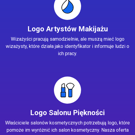
Logo Artystów Makijażu
Wizażyści pracują samodzielnie, ale muszą mieć logo
wizażysty, które działa jako identyfikator i informuje ludzi o
ich pracy.
Logo Salonu Piękności
Właściciele salonów kosmetycznych potrzebują logo, które
pomoże im wyróżnić ich salon kosmetyczny. Nasza oferta