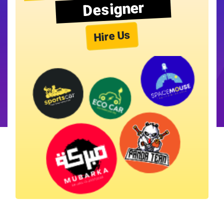
Designer
Hire Us