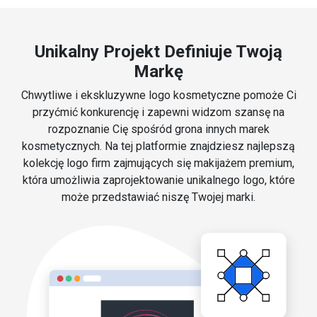
Unikalny Projekt Definiuje Twoją
Markę
Chwytliwe i ekskluzywne logo kosmetyczne pomoże Ci
przyćmić konkurencję i zapewni widzom szansę na
rozpoznanie Cię spośród grona innych marek
kosmetycznych. Na tej platformie znajdziesz najlepszą
kolekcję logo firm zajmujących się makijażem premium,
która umożliwia zaprojektowanie unikalnego logo, które
może przedstawiać niszę Twojej marki.