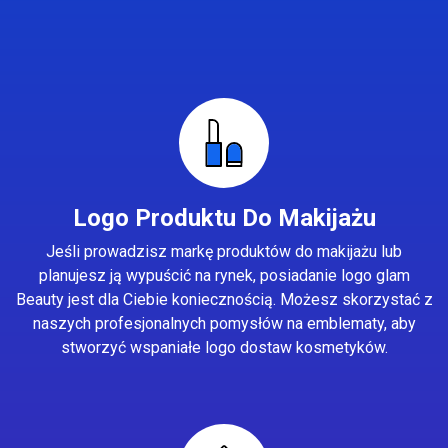
Logo Produktu Do Makijażu
Jeśli prowadzisz markę produktów do makijażu lub
planujesz ją wypuścić na rynek, posiadanie logo glam
Beauty jest dla Ciebie koniecznością. Możesz skorzystać z
naszych profesjonalnych pomysłów na emblematy, aby
stworzyć wspaniałe logo dostaw kosmetyków.