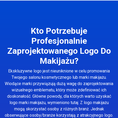
Kto Potrzebuje
Profesjonalnie
Zaprojektowanego Logo Do
Makijażu?
Ekskluzywne logo jest nieuniknione w celu promowania
Twojego salonu kosmetycznego lub marki makijażu.
Wiodące marki przywiązują dużą wagę do zaprojektowania
wizualnego emblematu, który może zdefiniować ich
doskonałość. Główne powody, dla których warto uzyskać
logo marki makijażu, wymieniono tutaj. Z logo makijażu
mogą skorzystać osoby z różnych branż. Jednak
obserwujące osoby/branże korzystają z atrakcyjnego logo.