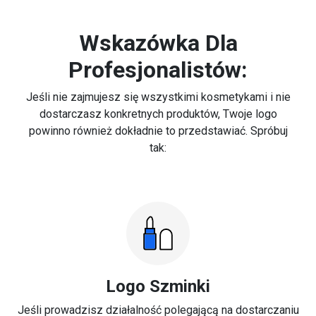
Wskazówka Dla
Profesjonalistów:
Jeśli nie zajmujesz się wszystkimi kosmetykami i nie
dostarczasz konkretnych produktów, Twoje logo
powinno również dokładnie to przedstawiać. Spróbuj
tak:
Logo Szminki
Jeśli prowadzisz działalność polegającą na dostarczaniu