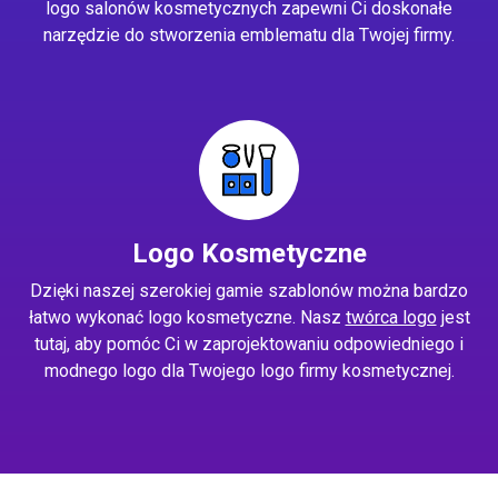
logo salonów kosmetycznych zapewni Ci doskonałe
narzędzie do stworzenia emblematu dla Twojej firmy.
Logo Kosmetyczne
Dzięki naszej szerokiej gamie szablonów można bardzo
łatwo wykonać logo kosmetyczne. Nasz
twórca logo
jest
tutaj, aby pomóc Ci w zaprojektowaniu odpowiedniego i
modnego logo dla Twojego logo firmy kosmetycznej.