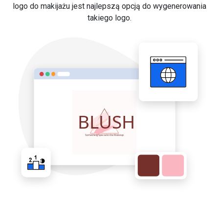
logo do makijażu jest najlepszą opcją do wygenerowania
takiego logo.