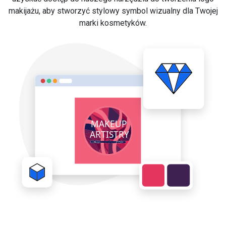
makijażu, aby stworzyć stylowy symbol wizualny dla Twojej
marki kosmetyków.