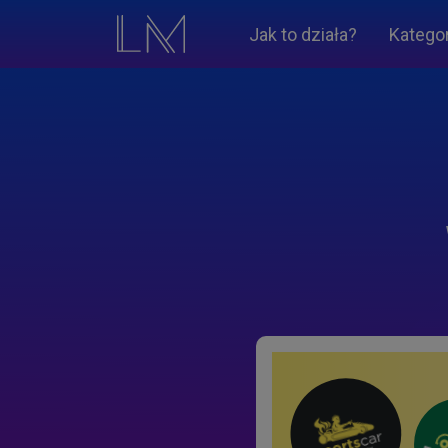
Jak to działa?
Katego