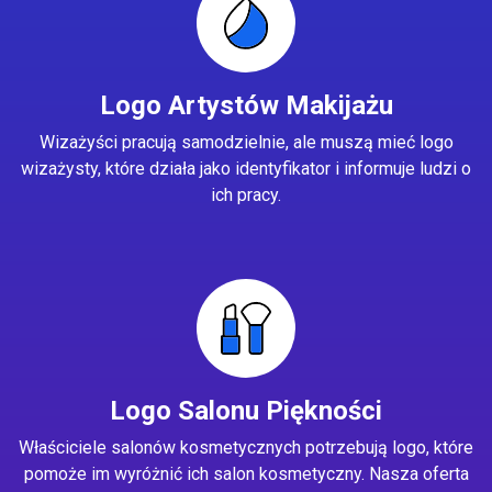
Logo Artystów Makijażu
Wizażyści pracują samodzielnie, ale muszą mieć logo
wizażysty, które działa jako identyfikator i informuje ludzi o
ich pracy.
Logo Salonu Piękności
Właściciele salonów kosmetycznych potrzebują logo, które
pomoże im wyróżnić ich salon kosmetyczny. Nasza oferta