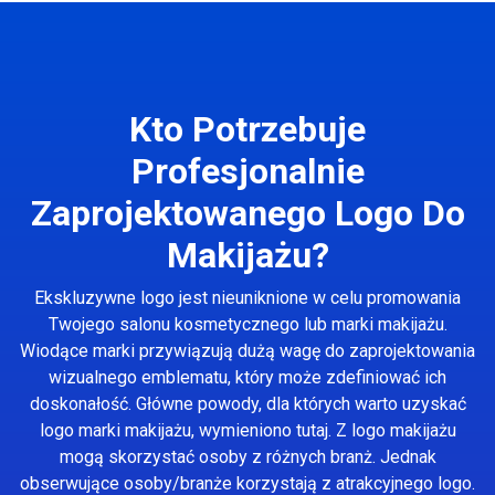
Kto Potrzebuje
Profesjonalnie
Zaprojektowanego Logo Do
Makijażu?
Ekskluzywne logo jest nieuniknione w celu promowania
Twojego salonu kosmetycznego lub marki makijażu.
Wiodące marki przywiązują dużą wagę do zaprojektowania
wizualnego emblematu, który może zdefiniować ich
doskonałość. Główne powody, dla których warto uzyskać
logo marki makijażu, wymieniono tutaj. Z logo makijażu
mogą skorzystać osoby z różnych branż. Jednak
obserwujące osoby/branże korzystają z atrakcyjnego logo.