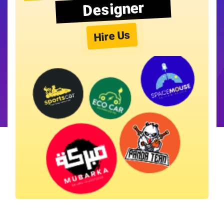
Designer
Hire Us