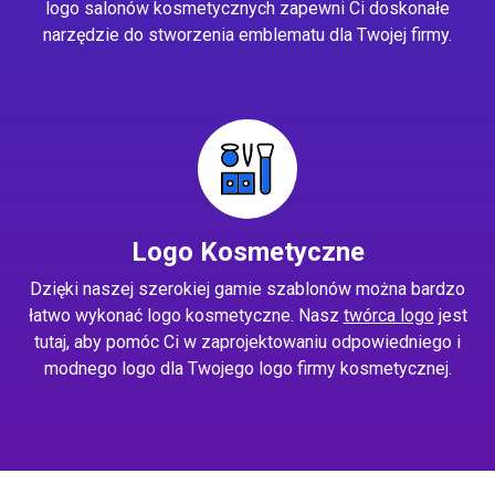
logo salonów kosmetycznych zapewni Ci doskonałe
narzędzie do stworzenia emblematu dla Twojej firmy.
Logo Kosmetyczne
Dzięki naszej szerokiej gamie szablonów można bardzo
łatwo wykonać logo kosmetyczne. Nasz
twórca logo
jest
tutaj, aby pomóc Ci w zaprojektowaniu odpowiedniego i
modnego logo dla Twojego logo firmy kosmetycznej.