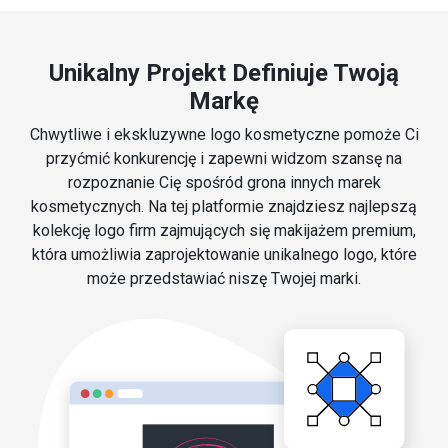
Unikalny Projekt Definiuje Twoją
Markę
Chwytliwe i ekskluzywne logo kosmetyczne pomoże Ci
przyćmić konkurencję i zapewni widzom szansę na
rozpoznanie Cię spośród grona innych marek
kosmetycznych. Na tej platformie znajdziesz najlepszą
kolekcję logo firm zajmujących się makijażem premium,
która umożliwia zaprojektowanie unikalnego logo, które
może przedstawiać niszę Twojej marki.