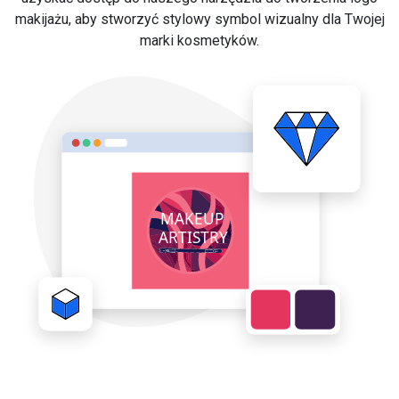
makijażu, aby stworzyć stylowy symbol wizualny dla Twojej
marki kosmetyków.