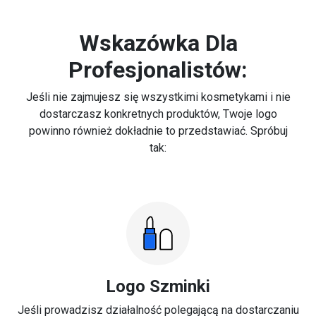
Wskazówka Dla
Profesjonalistów:
Jeśli nie zajmujesz się wszystkimi kosmetykami i nie
dostarczasz konkretnych produktów, Twoje logo
powinno również dokładnie to przedstawiać. Spróbuj
tak:
Logo Szminki
Jeśli prowadzisz działalność polegającą na dostarczaniu