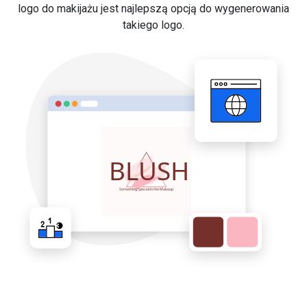
logo do makijażu jest najlepszą opcją do wygenerowania
takiego logo.