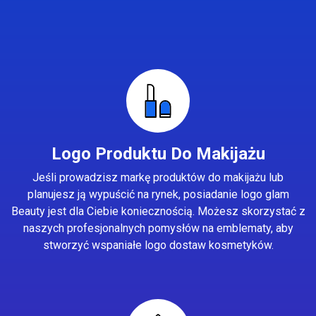
Logo Produktu Do Makijażu
Jeśli prowadzisz markę produktów do makijażu lub
planujesz ją wypuścić na rynek, posiadanie logo glam
Beauty jest dla Ciebie koniecznością. Możesz skorzystać z
naszych profesjonalnych pomysłów na emblematy, aby
stworzyć wspaniałe logo dostaw kosmetyków.