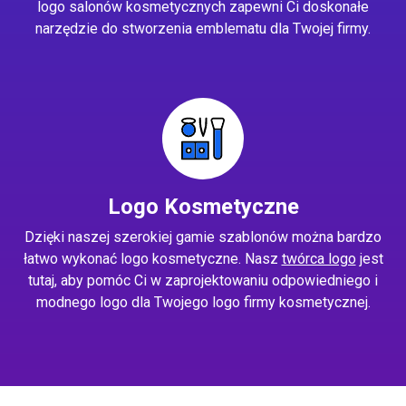
logo salonów kosmetycznych zapewni Ci doskonałe
narzędzie do stworzenia emblematu dla Twojej firmy.
Logo Kosmetyczne
Dzięki naszej szerokiej gamie szablonów można bardzo
łatwo wykonać logo kosmetyczne. Nasz
twórca logo
jest
tutaj, aby pomóc Ci w zaprojektowaniu odpowiedniego i
modnego logo dla Twojego logo firmy kosmetycznej.