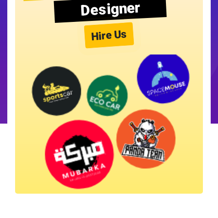
Designer
Hire Us