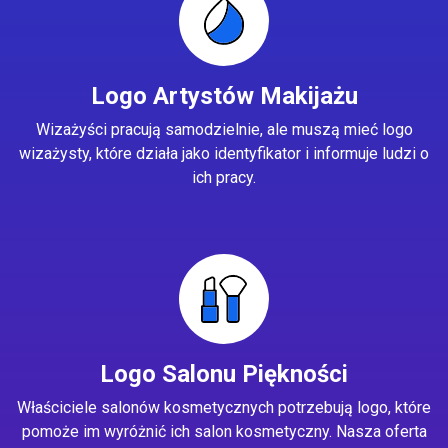
Logo Artystów Makijażu
Wizażyści pracują samodzielnie, ale muszą mieć logo
wizażysty, które działa jako identyfikator i informuje ludzi o
ich pracy.
Logo Salonu Piękności
Właściciele salonów kosmetycznych potrzebują logo, które
pomoże im wyróżnić ich salon kosmetyczny. Nasza oferta