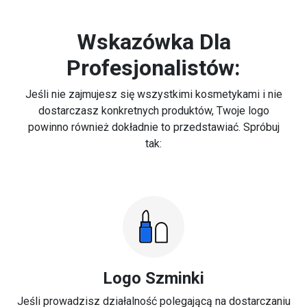
Wskazówka Dla
Profesjonalistów:
Jeśli nie zajmujesz się wszystkimi kosmetykami i nie
dostarczasz konkretnych produktów, Twoje logo
powinno również dokładnie to przedstawiać. Spróbuj
tak:
Logo Szminki
Jeśli prowadzisz działalność polegającą na dostarczaniu