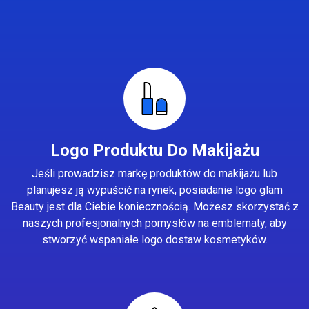
Logo Produktu Do Makijażu
Jeśli prowadzisz markę produktów do makijażu lub
planujesz ją wypuścić na rynek, posiadanie logo glam
Beauty jest dla Ciebie koniecznością. Możesz skorzystać z
naszych profesjonalnych pomysłów na emblematy, aby
stworzyć wspaniałe logo dostaw kosmetyków.