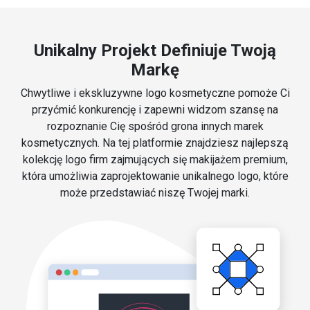
Unikalny Projekt Definiuje Twoją
Markę
Chwytliwe i ekskluzywne logo kosmetyczne pomoże Ci
przyćmić konkurencję i zapewni widzom szansę na
rozpoznanie Cię spośród grona innych marek
kosmetycznych. Na tej platformie znajdziesz najlepszą
kolekcję logo firm zajmujących się makijażem premium,
która umożliwia zaprojektowanie unikalnego logo, które
może przedstawiać niszę Twojej marki.