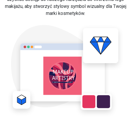
makijażu, aby stworzyć stylowy symbol wizualny dla Twojej
marki kosmetyków.