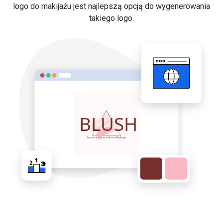
logo do makijażu jest najlepszą opcją do wygenerowania
takiego logo.