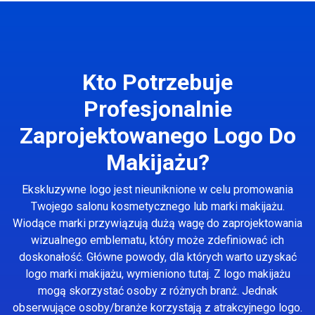
Kto Potrzebuje
Profesjonalnie
Zaprojektowanego Logo Do
Makijażu?
Ekskluzywne logo jest nieuniknione w celu promowania
Twojego salonu kosmetycznego lub marki makijażu.
Wiodące marki przywiązują dużą wagę do zaprojektowania
wizualnego emblematu, który może zdefiniować ich
doskonałość. Główne powody, dla których warto uzyskać
logo marki makijażu, wymieniono tutaj. Z logo makijażu
mogą skorzystać osoby z różnych branż. Jednak
obserwujące osoby/branże korzystają z atrakcyjnego logo.