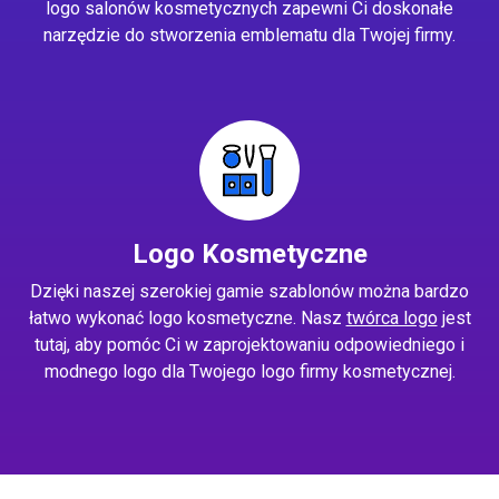
logo salonów kosmetycznych zapewni Ci doskonałe
narzędzie do stworzenia emblematu dla Twojej firmy.
Logo Kosmetyczne
Dzięki naszej szerokiej gamie szablonów można bardzo
łatwo wykonać logo kosmetyczne. Nasz
twórca logo
jest
tutaj, aby pomóc Ci w zaprojektowaniu odpowiedniego i
modnego logo dla Twojego logo firmy kosmetycznej.