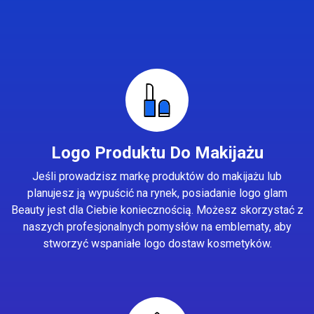
Logo Produktu Do Makijażu
Jeśli prowadzisz markę produktów do makijażu lub
planujesz ją wypuścić na rynek, posiadanie logo glam
Beauty jest dla Ciebie koniecznością. Możesz skorzystać z
naszych profesjonalnych pomysłów na emblematy, aby
stworzyć wspaniałe logo dostaw kosmetyków.