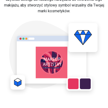
makijażu, aby stworzyć stylowy symbol wizualny dla Twojej
marki kosmetyków.