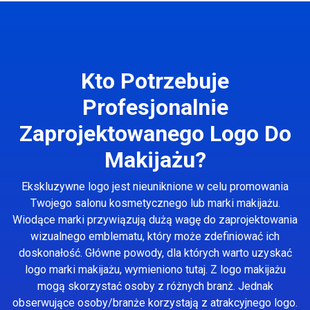
Kto Potrzebuje
Profesjonalnie
Zaprojektowanego Logo Do
Makijażu?
Ekskluzywne logo jest nieuniknione w celu promowania
Twojego salonu kosmetycznego lub marki makijażu.
Wiodące marki przywiązują dużą wagę do zaprojektowania
wizualnego emblematu, który może zdefiniować ich
doskonałość. Główne powody, dla których warto uzyskać
logo marki makijażu, wymieniono tutaj. Z logo makijażu
mogą skorzystać osoby z różnych branż. Jednak
obserwujące osoby/branże korzystają z atrakcyjnego logo.