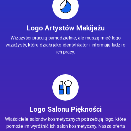
Logo Artystów Makijażu
Wizażyści pracują samodzielnie, ale muszą mieć logo
wizażysty, które działa jako identyfikator i informuje ludzi o
ich pracy.
Logo Salonu Piękności
Właściciele salonów kosmetycznych potrzebują logo, które
pomoże im wyróżnić ich salon kosmetyczny. Nasza oferta