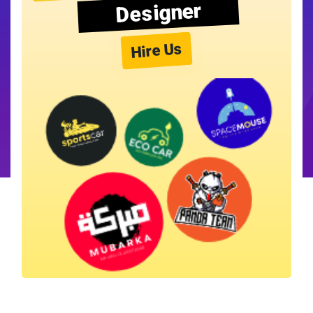
Designer
Hire Us