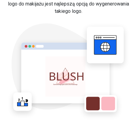
logo do makijażu jest najlepszą opcją do wygenerowania
takiego logo.