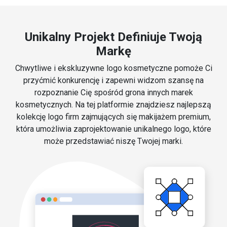
Unikalny Projekt Definiuje Twoją
Markę
Chwytliwe i ekskluzywne logo kosmetyczne pomoże Ci
przyćmić konkurencję i zapewni widzom szansę na
rozpoznanie Cię spośród grona innych marek
kosmetycznych. Na tej platformie znajdziesz najlepszą
kolekcję logo firm zajmujących się makijażem premium,
która umożliwia zaprojektowanie unikalnego logo, które
może przedstawiać niszę Twojej marki.