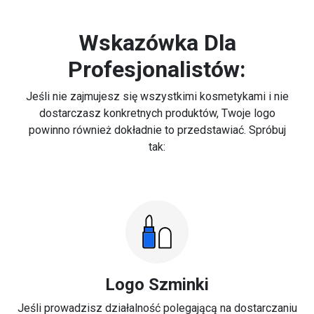
Wskazówka Dla
Profesjonalistów:
Jeśli nie zajmujesz się wszystkimi kosmetykami i nie
dostarczasz konkretnych produktów, Twoje logo
powinno również dokładnie to przedstawiać. Spróbuj
tak:
Logo Szminki
Jeśli prowadzisz działalność polegającą na dostarczaniu