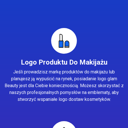
Logo Produktu Do Makijażu
Jeśli prowadzisz markę produktów do makijażu lub
planujesz ją wypuścić na rynek, posiadanie logo glam
Beauty jest dla Ciebie koniecznością. Możesz skorzystać z
naszych profesjonalnych pomysłów na emblematy, aby
stworzyć wspaniałe logo dostaw kosmetyków.