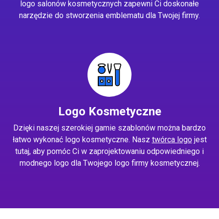
logo salonów kosmetycznych zapewni Ci doskonałe
narzędzie do stworzenia emblematu dla Twojej firmy.
Logo Kosmetyczne
Dzięki naszej szerokiej gamie szablonów można bardzo
łatwo wykonać logo kosmetyczne. Nasz
twórca logo
jest
tutaj, aby pomóc Ci w zaprojektowaniu odpowiedniego i
modnego logo dla Twojego logo firmy kosmetycznej.