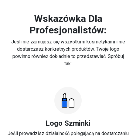
Wskazówka Dla
Profesjonalistów:
Jeśli nie zajmujesz się wszystkimi kosmetykami i nie
dostarczasz konkretnych produktów, Twoje logo
powinno również dokładnie to przedstawiać. Spróbuj
tak:
Logo Szminki
Jeśli prowadzisz działalność polegającą na dostarczaniu