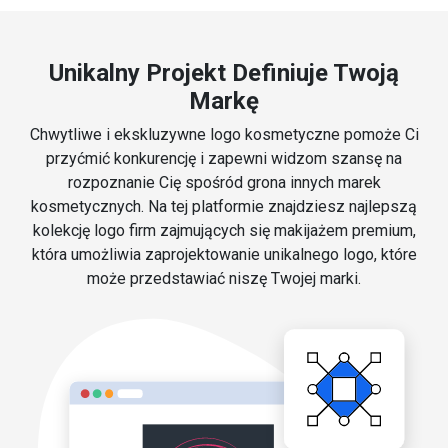
Unikalny Projekt Definiuje Twoją
Markę
Chwytliwe i ekskluzywne logo kosmetyczne pomoże Ci
przyćmić konkurencję i zapewni widzom szansę na
rozpoznanie Cię spośród grona innych marek
kosmetycznych. Na tej platformie znajdziesz najlepszą
kolekcję logo firm zajmujących się makijażem premium,
która umożliwia zaprojektowanie unikalnego logo, które
może przedstawiać niszę Twojej marki.