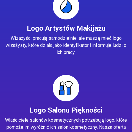
Logo Artystów Makijażu
Wizażyści pracują samodzielnie, ale muszą mieć logo
wizażysty, które działa jako identyfikator i informuje ludzi o
ich pracy.
Logo Salonu Piękności
Właściciele salonów kosmetycznych potrzebują logo, które
pomoże im wyróżnić ich salon kosmetyczny. Nasza oferta