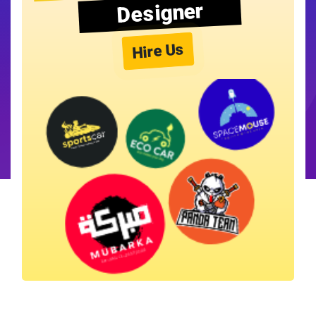
Designer
Hire Us