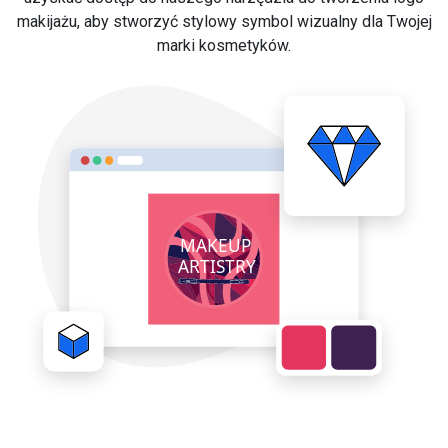
makijażu, aby stworzyć stylowy symbol wizualny dla Twojej
marki kosmetyków.