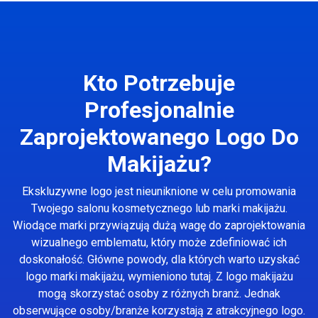
Kto Potrzebuje
Profesjonalnie
Zaprojektowanego Logo Do
Makijażu?
Ekskluzywne logo jest nieuniknione w celu promowania
Twojego salonu kosmetycznego lub marki makijażu.
Wiodące marki przywiązują dużą wagę do zaprojektowania
wizualnego emblematu, który może zdefiniować ich
doskonałość. Główne powody, dla których warto uzyskać
logo marki makijażu, wymieniono tutaj. Z logo makijażu
mogą skorzystać osoby z różnych branż. Jednak
obserwujące osoby/branże korzystają z atrakcyjnego logo.