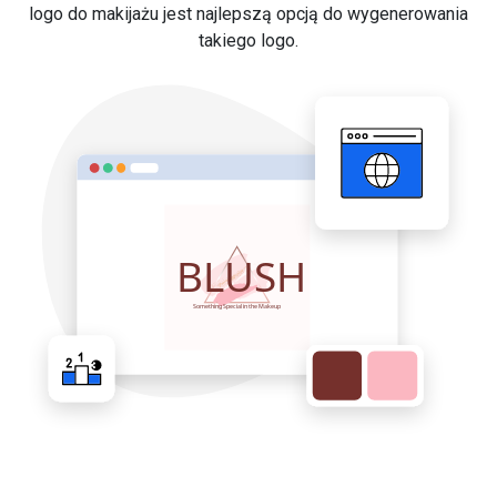
logo do makijażu jest najlepszą opcją do wygenerowania
takiego logo.