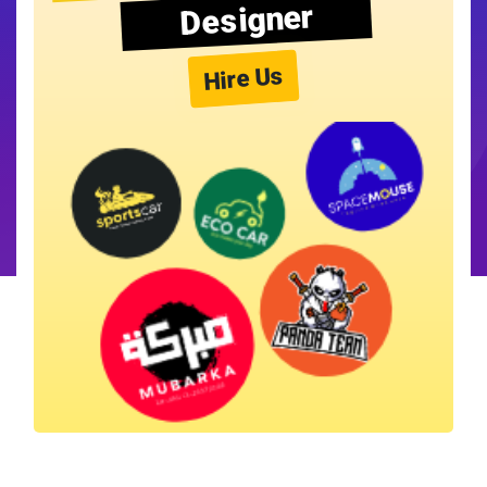
Designer
Hire Us