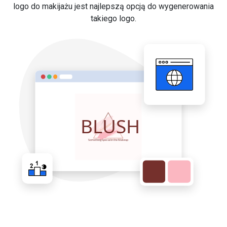
logo do makijażu jest najlepszą opcją do wygenerowania
takiego logo.