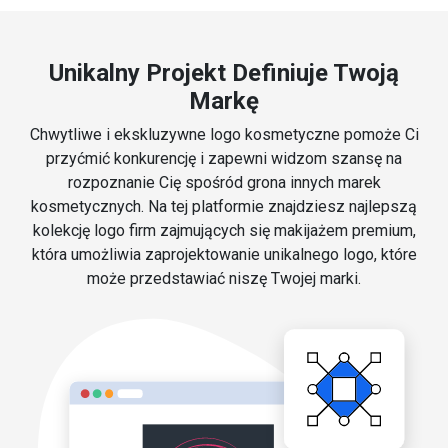
Unikalny Projekt Definiuje Twoją
Markę
Chwytliwe i ekskluzywne logo kosmetyczne pomoże Ci
przyćmić konkurencję i zapewni widzom szansę na
rozpoznanie Cię spośród grona innych marek
kosmetycznych. Na tej platformie znajdziesz najlepszą
kolekcję logo firm zajmujących się makijażem premium,
która umożliwia zaprojektowanie unikalnego logo, które
może przedstawiać niszę Twojej marki.