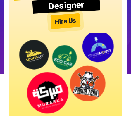
Designer
Hire Us