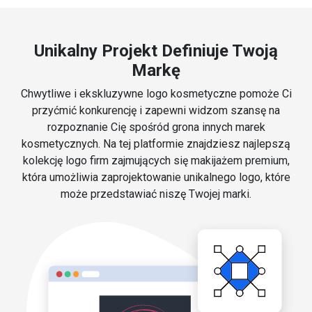
Unikalny Projekt Definiuje Twoją
Markę
Chwytliwe i ekskluzywne logo kosmetyczne pomoże Ci
przyćmić konkurencję i zapewni widzom szansę na
rozpoznanie Cię spośród grona innych marek
kosmetycznych. Na tej platformie znajdziesz najlepszą
kolekcję logo firm zajmujących się makijażem premium,
która umożliwia zaprojektowanie unikalnego logo, które
może przedstawiać niszę Twojej marki.