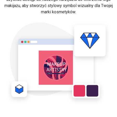
makijażu, aby stworzyć stylowy symbol wizualny dla Twojej
marki kosmetyków.