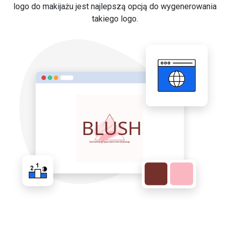
logo do makijażu jest najlepszą opcją do wygenerowania
takiego logo.