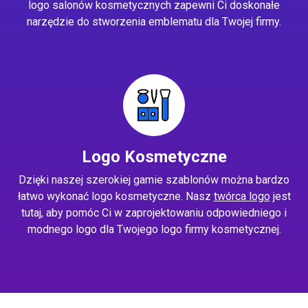
logo salonów kosmetycznych zapewni Ci doskonałe
narzędzie do stworzenia emblematu dla Twojej firmy.
Logo Kosmetyczne
Dzięki naszej szerokiej gamie szablonów można bardzo
łatwo wykonać logo kosmetyczne. Nasz
twórca logo
jest
tutaj, aby pomóc Ci w zaprojektowaniu odpowiedniego i
modnego logo dla Twojego logo firmy kosmetycznej.