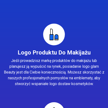
Logo Produktu Do Makijażu
Jeśli prowadzisz markę produktów do makijażu lub
planujesz ją wypuścić na rynek, posiadanie logo glam
Beauty jest dla Ciebie koniecznością. Możesz skorzystać z
naszych profesjonalnych pomysłów na emblematy, aby
stworzyć wspaniałe logo dostaw kosmetyków.