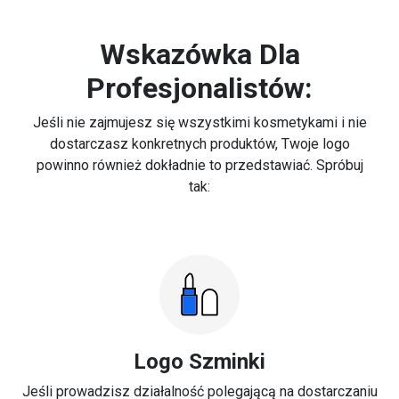
Wskazówka Dla
Profesjonalistów:
Jeśli nie zajmujesz się wszystkimi kosmetykami i nie
dostarczasz konkretnych produktów, Twoje logo
powinno również dokładnie to przedstawiać. Spróbuj
tak:
Logo Szminki
Jeśli prowadzisz działalność polegającą na dostarczaniu