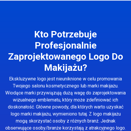
Kto Potrzebuje
Profesjonalnie
Zaprojektowanego Logo Do
Makijażu?
Ekskluzywne logo jest nieuniknione w celu promowania
Twojego salonu kosmetycznego lub marki makijażu.
Wiodące marki przywiązują dużą wagę do zaprojektowania
wizualnego emblematu, który może zdefiniować ich
doskonałość. Główne powody, dla których warto uzyskać
logo marki makijażu, wymieniono tutaj. Z logo makijażu
mogą skorzystać osoby z różnych branż. Jednak
obserwujące osoby/branże korzystają z atrakcyjnego logo.