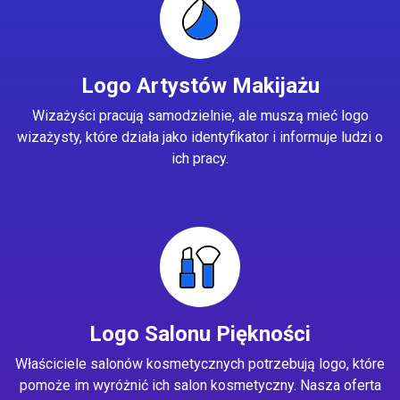
Logo Artystów Makijażu
Wizażyści pracują samodzielnie, ale muszą mieć logo
wizażysty, które działa jako identyfikator i informuje ludzi o
ich pracy.
Logo Salonu Piękności
Właściciele salonów kosmetycznych potrzebują logo, które
pomoże im wyróżnić ich salon kosmetyczny. Nasza oferta