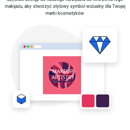
makijażu, aby stworzyć stylowy symbol wizualny dla Twojej
marki kosmetyków.