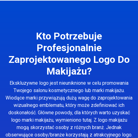
Kto Potrzebuje
Profesjonalnie
Zaprojektowanego Logo Do
Makijażu?
Ekskluzywne logo jest nieuniknione w celu promowania
Twojego salonu kosmetycznego lub marki makijażu.
Wiodące marki przywiązują dużą wagę do zaprojektowania
wizualnego emblematu, który może zdefiniować ich
doskonałość. Główne powody, dla których warto uzyskać
logo marki makijażu, wymieniono tutaj. Z logo makijażu
mogą skorzystać osoby z różnych branż. Jednak
obserwujące osoby/branże korzystają z atrakcyjnego logo.