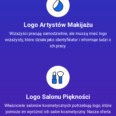
Logo Artystów Makijażu
Wizażyści pracują samodzielnie, ale muszą mieć logo
wizażysty, które działa jako identyfikator i informuje ludzi o
ich pracy.
Logo Salonu Piękności
Właściciele salonów kosmetycznych potrzebują logo, które
pomoże im wyróżnić ich salon kosmetyczny. Nasza oferta