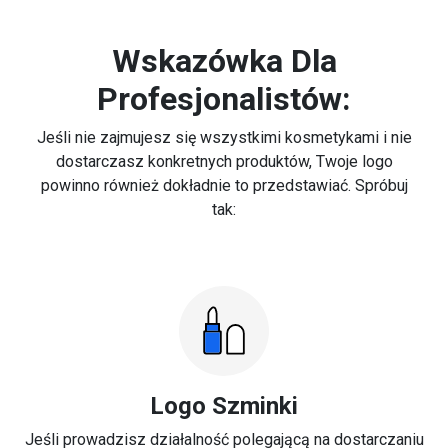
Wskazówka Dla
Profesjonalistów:
Jeśli nie zajmujesz się wszystkimi kosmetykami i nie
dostarczasz konkretnych produktów, Twoje logo
powinno również dokładnie to przedstawiać. Spróbuj
tak:
Logo Szminki
Jeśli prowadzisz działalność polegającą na dostarczaniu