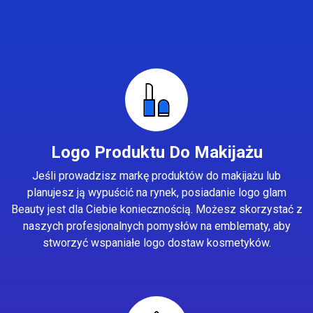
Logo Produktu Do Makijażu
Jeśli prowadzisz markę produktów do makijażu lub
planujesz ją wypuścić na rynek, posiadanie logo glam
Beauty jest dla Ciebie koniecznością. Możesz skorzystać z
naszych profesjonalnych pomysłów na emblematy, aby
stworzyć wspaniałe logo dostaw kosmetyków.