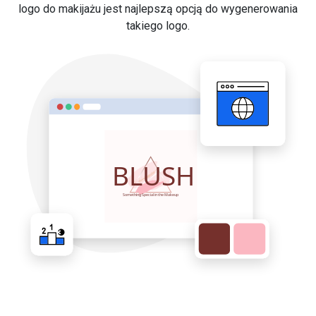
logo do makijażu jest najlepszą opcją do wygenerowania
takiego logo.