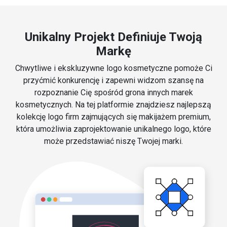
Unikalny Projekt Definiuje Twoją
Markę
Chwytliwe i ekskluzywne logo kosmetyczne pomoże Ci
przyćmić konkurencję i zapewni widzom szansę na
rozpoznanie Cię spośród grona innych marek
kosmetycznych. Na tej platformie znajdziesz najlepszą
kolekcję logo firm zajmujących się makijażem premium,
która umożliwia zaprojektowanie unikalnego logo, które
może przedstawiać niszę Twojej marki.