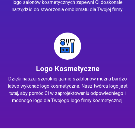
logo salonów kosmetycznych zapewni Ci doskonałe
narzędzie do stworzenia emblematu dla Twojej firmy.
Logo Kosmetyczne
Dzięki naszej szerokiej gamie szablonów można bardzo
łatwo wykonać logo kosmetyczne. Nasz
twórca logo
jest
tutaj, aby pomóc Ci w zaprojektowaniu odpowiedniego i
modnego logo dla Twojego logo firmy kosmetycznej.