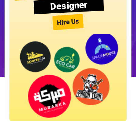
Designer
Hire Us