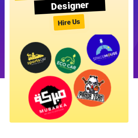
Designer
Hire Us