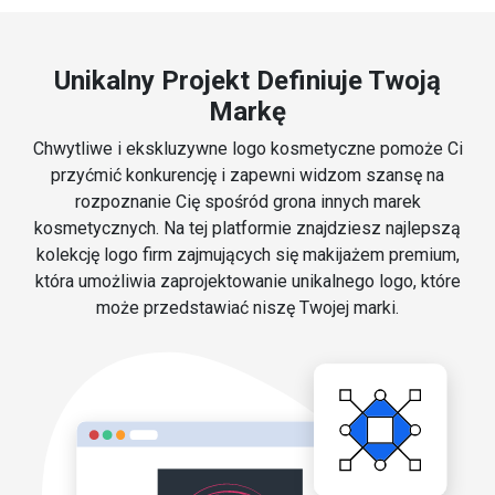
Unikalny Projekt Definiuje Twoją
Markę
Chwytliwe i ekskluzywne logo kosmetyczne pomoże Ci
przyćmić konkurencję i zapewni widzom szansę na
rozpoznanie Cię spośród grona innych marek
kosmetycznych. Na tej platformie znajdziesz najlepszą
kolekcję logo firm zajmujących się makijażem premium,
która umożliwia zaprojektowanie unikalnego logo, które
może przedstawiać niszę Twojej marki.