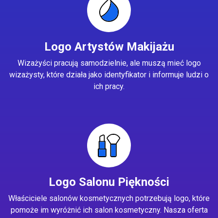
Logo Artystów Makijażu
Wizażyści pracują samodzielnie, ale muszą mieć logo
wizażysty, które działa jako identyfikator i informuje ludzi o
ich pracy.
Logo Salonu Piękności
Właściciele salonów kosmetycznych potrzebują logo, które
pomoże im wyróżnić ich salon kosmetyczny. Nasza oferta