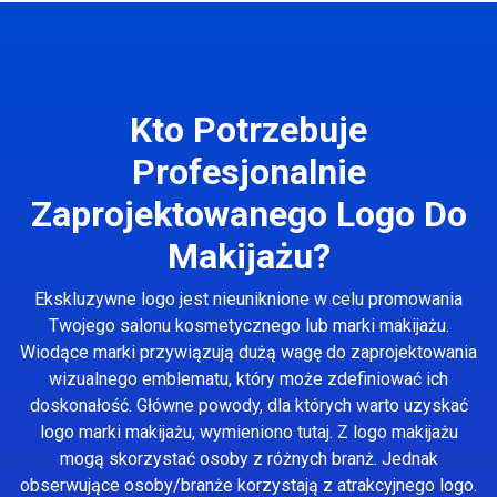
Kto Potrzebuje
Profesjonalnie
Zaprojektowanego Logo Do
Makijażu?
Ekskluzywne logo jest nieuniknione w celu promowania
Twojego salonu kosmetycznego lub marki makijażu.
Wiodące marki przywiązują dużą wagę do zaprojektowania
wizualnego emblematu, który może zdefiniować ich
doskonałość. Główne powody, dla których warto uzyskać
logo marki makijażu, wymieniono tutaj. Z logo makijażu
mogą skorzystać osoby z różnych branż. Jednak
obserwujące osoby/branże korzystają z atrakcyjnego logo.