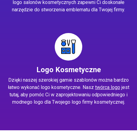
logo salonów kosmetycznych zapewni Ci doskonałe
narzędzie do stworzenia emblematu dla Twojej firmy.
Logo Kosmetyczne
Dzięki naszej szerokiej gamie szablonów można bardzo
łatwo wykonać logo kosmetyczne. Nasz
twórca logo
jest
tutaj, aby pomóc Ci w zaprojektowaniu odpowiedniego i
modnego logo dla Twojego logo firmy kosmetycznej.