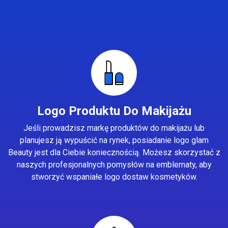
Logo Produktu Do Makijażu
Jeśli prowadzisz markę produktów do makijażu lub
planujesz ją wypuścić na rynek, posiadanie logo glam
Beauty jest dla Ciebie koniecznością. Możesz skorzystać z
naszych profesjonalnych pomysłów na emblematy, aby
stworzyć wspaniałe logo dostaw kosmetyków.