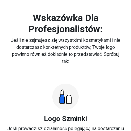
Wskazówka Dla
Profesjonalistów:
Jeśli nie zajmujesz się wszystkimi kosmetykami i nie
dostarczasz konkretnych produktów, Twoje logo
powinno również dokładnie to przedstawiać. Spróbuj
tak:
Logo Szminki
Jeśli prowadzisz działalność polegającą na dostarczaniu