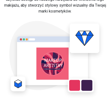
makijażu, aby stworzyć stylowy symbol wizualny dla Twojej
marki kosmetyków.