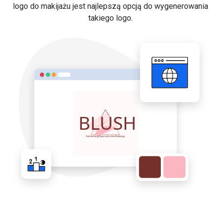
logo do makijażu jest najlepszą opcją do wygenerowania
takiego logo.