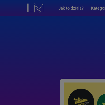
Jak to działa?
Katego