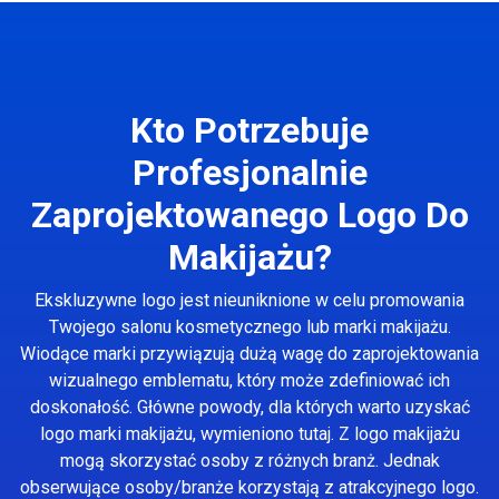
Kto Potrzebuje
Profesjonalnie
Zaprojektowanego Logo Do
Makijażu?
Ekskluzywne logo jest nieuniknione w celu promowania
Twojego salonu kosmetycznego lub marki makijażu.
Wiodące marki przywiązują dużą wagę do zaprojektowania
wizualnego emblematu, który może zdefiniować ich
doskonałość. Główne powody, dla których warto uzyskać
logo marki makijażu, wymieniono tutaj. Z logo makijażu
mogą skorzystać osoby z różnych branż. Jednak
obserwujące osoby/branże korzystają z atrakcyjnego logo.