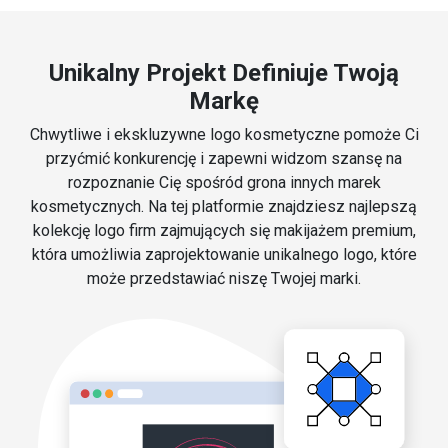
Unikalny Projekt Definiuje Twoją
Markę
Chwytliwe i ekskluzywne logo kosmetyczne pomoże Ci
przyćmić konkurencję i zapewni widzom szansę na
rozpoznanie Cię spośród grona innych marek
kosmetycznych. Na tej platformie znajdziesz najlepszą
kolekcję logo firm zajmujących się makijażem premium,
która umożliwia zaprojektowanie unikalnego logo, które
może przedstawiać niszę Twojej marki.