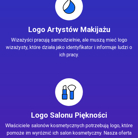
Logo Artystów Makijażu
Wizażyści pracują samodzielnie, ale muszą mieć logo
wizażysty, które działa jako identyfikator i informuje ludzi o
ich pracy.
Logo Salonu Piękności
Właściciele salonów kosmetycznych potrzebują logo, które
pomoże im wyróżnić ich salon kosmetyczny. Nasza oferta