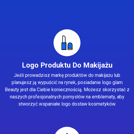
Logo Produktu Do Makijażu
Jeśli prowadzisz markę produktów do makijażu lub
planujesz ją wypuścić na rynek, posiadanie logo glam
Beauty jest dla Ciebie koniecznością. Możesz skorzystać z
naszych profesjonalnych pomysłów na emblematy, aby
stworzyć wspaniałe logo dostaw kosmetyków.