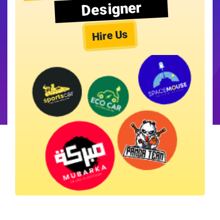
Designer
Hire Us