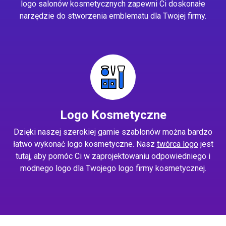
logo salonów kosmetycznych zapewni Ci doskonałe
narzędzie do stworzenia emblematu dla Twojej firmy.
Logo Kosmetyczne
Dzięki naszej szerokiej gamie szablonów można bardzo
łatwo wykonać logo kosmetyczne. Nasz
twórca logo
jest
tutaj, aby pomóc Ci w zaprojektowaniu odpowiedniego i
modnego logo dla Twojego logo firmy kosmetycznej.