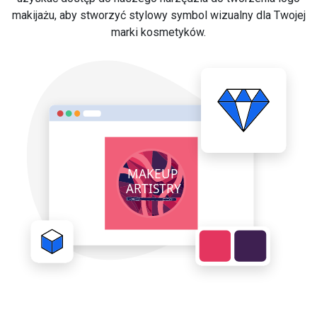
makijażu, aby stworzyć stylowy symbol wizualny dla Twojej
marki kosmetyków.