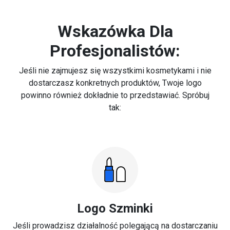
Wskazówka Dla
Profesjonalistów:
Jeśli nie zajmujesz się wszystkimi kosmetykami i nie
dostarczasz konkretnych produktów, Twoje logo
powinno również dokładnie to przedstawiać. Spróbuj
tak:
Logo Szminki
Jeśli prowadzisz działalność polegającą na dostarczaniu