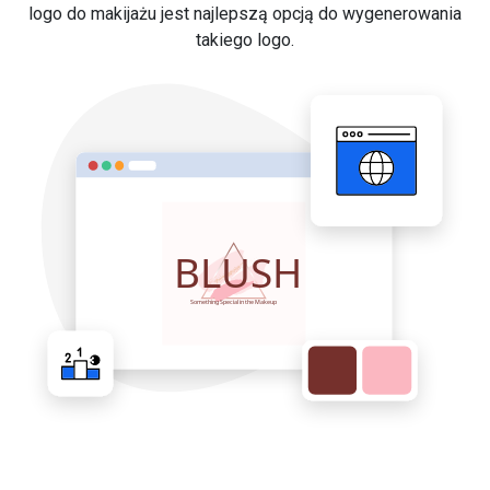
logo do makijażu jest najlepszą opcją do wygenerowania
takiego logo.