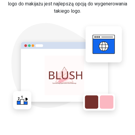
logo do makijażu jest najlepszą opcją do wygenerowania
takiego logo.