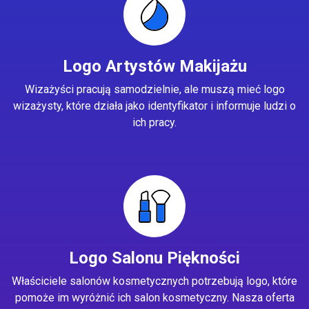
Logo Artystów Makijażu
Wizażyści pracują samodzielnie, ale muszą mieć logo
wizażysty, które działa jako identyfikator i informuje ludzi o
ich pracy.
Logo Salonu Piękności
Właściciele salonów kosmetycznych potrzebują logo, które
pomoże im wyróżnić ich salon kosmetyczny. Nasza oferta