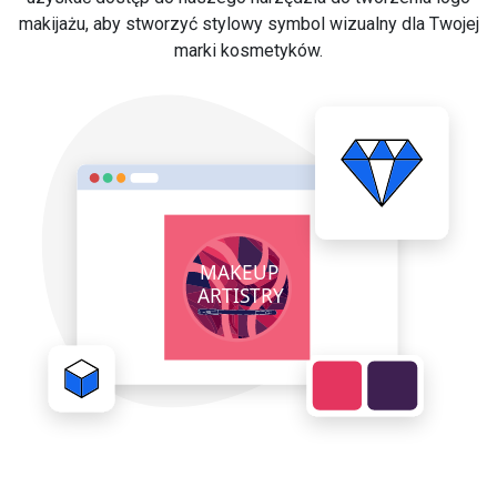
makijażu, aby stworzyć stylowy symbol wizualny dla Twojej
marki kosmetyków.