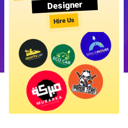
Designer
Hire Us