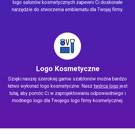
logo salonów kosmetycznych zapewni Ci doskonałe
narzędzie do stworzenia emblematu dla Twojej firmy.
Logo Kosmetyczne
Dzięki naszej szerokiej gamie szablonów można bardzo
łatwo wykonać logo kosmetyczne. Nasz
twórca logo
jest
tutaj, aby pomóc Ci w zaprojektowaniu odpowiedniego i
modnego logo dla Twojego logo firmy kosmetycznej.