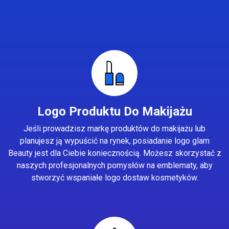
Logo Produktu Do Makijażu
Jeśli prowadzisz markę produktów do makijażu lub
planujesz ją wypuścić na rynek, posiadanie logo glam
Beauty jest dla Ciebie koniecznością. Możesz skorzystać z
naszych profesjonalnych pomysłów na emblematy, aby
stworzyć wspaniałe logo dostaw kosmetyków.