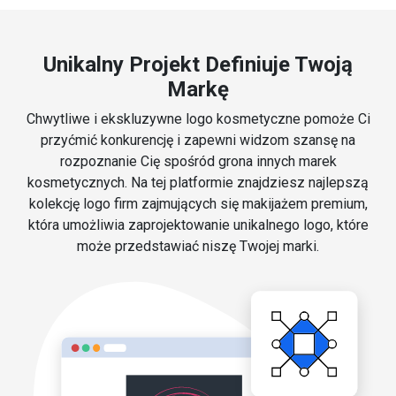
Unikalny Projekt Definiuje Twoją
Markę
Chwytliwe i ekskluzywne logo kosmetyczne pomoże Ci
przyćmić konkurencję i zapewni widzom szansę na
rozpoznanie Cię spośród grona innych marek
kosmetycznych. Na tej platformie znajdziesz najlepszą
kolekcję logo firm zajmujących się makijażem premium,
która umożliwia zaprojektowanie unikalnego logo, które
może przedstawiać niszę Twojej marki.