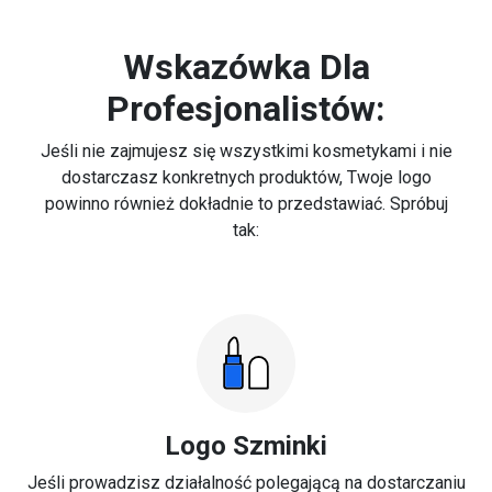
Wskazówka Dla
Profesjonalistów:
Jeśli nie zajmujesz się wszystkimi kosmetykami i nie
dostarczasz konkretnych produktów, Twoje logo
powinno również dokładnie to przedstawiać. Spróbuj
tak:
Logo Szminki
Jeśli prowadzisz działalność polegającą na dostarczaniu