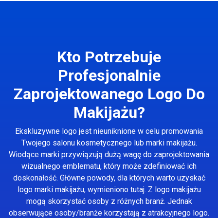
Kto Potrzebuje
Profesjonalnie
Zaprojektowanego Logo Do
Makijażu?
Ekskluzywne logo jest nieuniknione w celu promowania
Twojego salonu kosmetycznego lub marki makijażu.
Wiodące marki przywiązują dużą wagę do zaprojektowania
wizualnego emblematu, który może zdefiniować ich
doskonałość. Główne powody, dla których warto uzyskać
logo marki makijażu, wymieniono tutaj. Z logo makijażu
mogą skorzystać osoby z różnych branż. Jednak
obserwujące osoby/branże korzystają z atrakcyjnego logo.