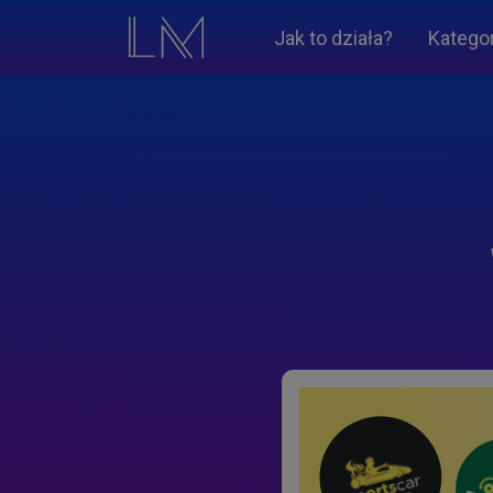
Jak to działa?
Katego