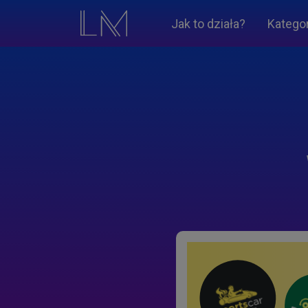
Jak to działa?
Katego