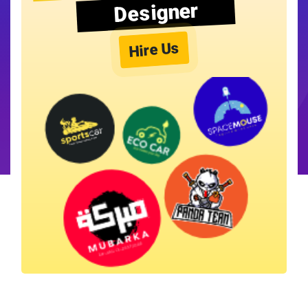
Designer
Hire Us