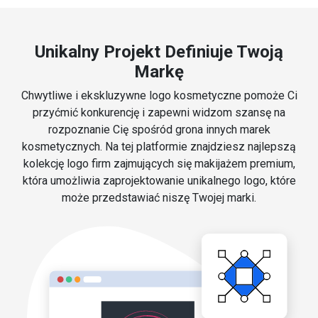
Unikalny Projekt Definiuje Twoją
Markę
Chwytliwe i ekskluzywne logo kosmetyczne pomoże Ci
przyćmić konkurencję i zapewni widzom szansę na
rozpoznanie Cię spośród grona innych marek
kosmetycznych. Na tej platformie znajdziesz najlepszą
kolekcję logo firm zajmujących się makijażem premium,
która umożliwia zaprojektowanie unikalnego logo, które
może przedstawiać niszę Twojej marki.