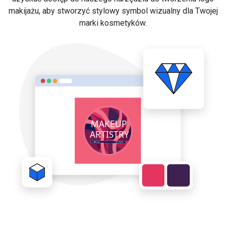
makijażu, aby stworzyć stylowy symbol wizualny dla Twojej
marki kosmetyków.