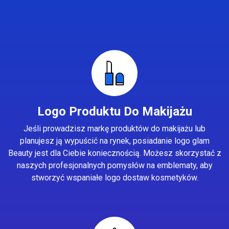
Logo Produktu Do Makijażu
Jeśli prowadzisz markę produktów do makijażu lub
planujesz ją wypuścić na rynek, posiadanie logo glam
Beauty jest dla Ciebie koniecznością. Możesz skorzystać z
naszych profesjonalnych pomysłów na emblematy, aby
stworzyć wspaniałe logo dostaw kosmetyków.