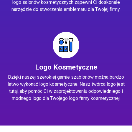
logo salonów kosmetycznych zapewni Ci doskonałe
narzędzie do stworzenia emblematu dla Twojej firmy.
Logo Kosmetyczne
Dzięki naszej szerokiej gamie szablonów można bardzo
łatwo wykonać logo kosmetyczne. Nasz
twórca logo
jest
tutaj, aby pomóc Ci w zaprojektowaniu odpowiedniego i
modnego logo dla Twojego logo firmy kosmetycznej.