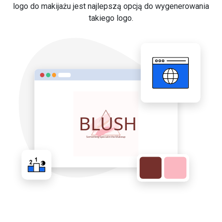
logo do makijażu jest najlepszą opcją do wygenerowania
takiego logo.