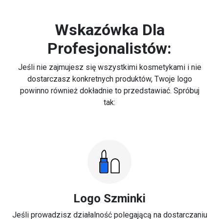
Wskazówka Dla
Profesjonalistów:
Jeśli nie zajmujesz się wszystkimi kosmetykami i nie
dostarczasz konkretnych produktów, Twoje logo
powinno również dokładnie to przedstawiać. Spróbuj
tak:
Logo Szminki
Jeśli prowadzisz działalność polegającą na dostarczaniu