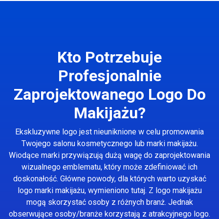
Kto Potrzebuje
Profesjonalnie
Zaprojektowanego Logo Do
Makijażu?
Ekskluzywne logo jest nieuniknione w celu promowania
Twojego salonu kosmetycznego lub marki makijażu.
Wiodące marki przywiązują dużą wagę do zaprojektowania
wizualnego emblematu, który może zdefiniować ich
doskonałość. Główne powody, dla których warto uzyskać
logo marki makijażu, wymieniono tutaj. Z logo makijażu
mogą skorzystać osoby z różnych branż. Jednak
obserwujące osoby/branże korzystają z atrakcyjnego logo.