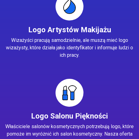
Logo Artystów Makijażu
Wizażyści pracują samodzielnie, ale muszą mieć logo
wizażysty, które działa jako identyfikator i informuje ludzi o
ich pracy.
Logo Salonu Piękności
Właściciele salonów kosmetycznych potrzebują logo, które
pomoże im wyróżnić ich salon kosmetyczny. Nasza oferta