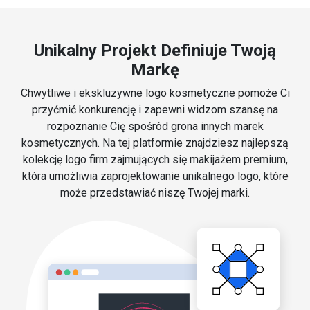
Unikalny Projekt Definiuje Twoją
Markę
Chwytliwe i ekskluzywne logo kosmetyczne pomoże Ci
przyćmić konkurencję i zapewni widzom szansę na
rozpoznanie Cię spośród grona innych marek
kosmetycznych. Na tej platformie znajdziesz najlepszą
kolekcję logo firm zajmujących się makijażem premium,
która umożliwia zaprojektowanie unikalnego logo, które
może przedstawiać niszę Twojej marki.