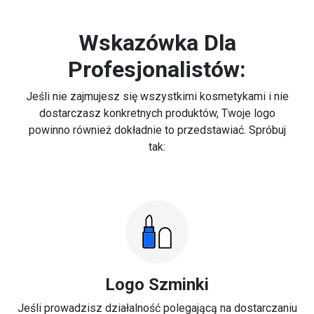
Wskazówka Dla
Profesjonalistów:
Jeśli nie zajmujesz się wszystkimi kosmetykami i nie
dostarczasz konkretnych produktów, Twoje logo
powinno również dokładnie to przedstawiać. Spróbuj
tak:
Logo Szminki
Jeśli prowadzisz działalność polegającą na dostarczaniu