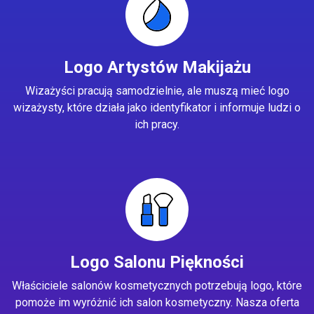
Logo Artystów Makijażu
Wizażyści pracują samodzielnie, ale muszą mieć logo
wizażysty, które działa jako identyfikator i informuje ludzi o
ich pracy.
Logo Salonu Piękności
Właściciele salonów kosmetycznych potrzebują logo, które
pomoże im wyróżnić ich salon kosmetyczny. Nasza oferta