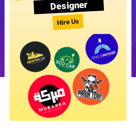
Designer
Hire Us