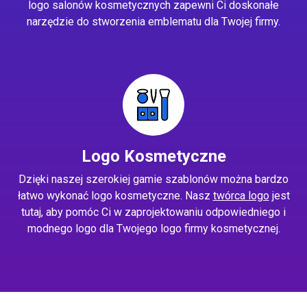
logo salonów kosmetycznych zapewni Ci doskonałe
narzędzie do stworzenia emblematu dla Twojej firmy.
Logo Kosmetyczne
Dzięki naszej szerokiej gamie szablonów można bardzo
łatwo wykonać logo kosmetyczne. Nasz
twórca logo
jest
tutaj, aby pomóc Ci w zaprojektowaniu odpowiedniego i
modnego logo dla Twojego logo firmy kosmetycznej.