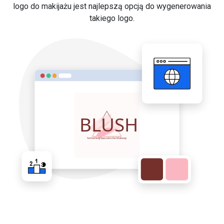
logo do makijażu jest najlepszą opcją do wygenerowania
takiego logo.