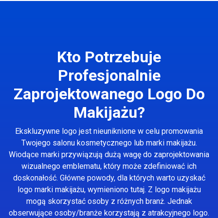
Kto Potrzebuje
Profesjonalnie
Zaprojektowanego Logo Do
Makijażu?
Ekskluzywne logo jest nieuniknione w celu promowania
Twojego salonu kosmetycznego lub marki makijażu.
Wiodące marki przywiązują dużą wagę do zaprojektowania
wizualnego emblematu, który może zdefiniować ich
doskonałość. Główne powody, dla których warto uzyskać
logo marki makijażu, wymieniono tutaj. Z logo makijażu
mogą skorzystać osoby z różnych branż. Jednak
obserwujące osoby/branże korzystają z atrakcyjnego logo.