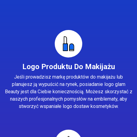
Logo Produktu Do Makijażu
Jeśli prowadzisz markę produktów do makijażu lub
planujesz ją wypuścić na rynek, posiadanie logo glam
Beauty jest dla Ciebie koniecznością. Możesz skorzystać z
naszych profesjonalnych pomysłów na emblematy, aby
stworzyć wspaniałe logo dostaw kosmetyków.