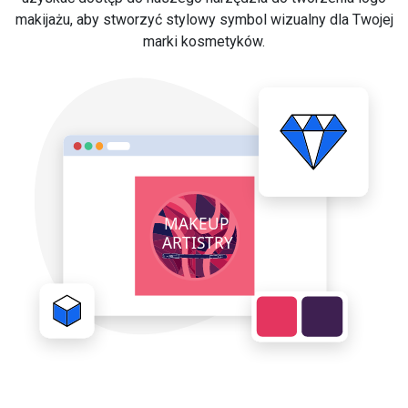
makijażu, aby stworzyć stylowy symbol wizualny dla Twojej
marki kosmetyków.