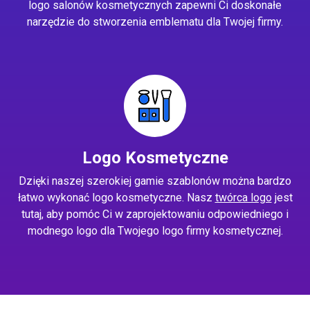
logo salonów kosmetycznych zapewni Ci doskonałe
narzędzie do stworzenia emblematu dla Twojej firmy.
Logo Kosmetyczne
Dzięki naszej szerokiej gamie szablonów można bardzo
łatwo wykonać logo kosmetyczne. Nasz
twórca logo
jest
tutaj, aby pomóc Ci w zaprojektowaniu odpowiedniego i
modnego logo dla Twojego logo firmy kosmetycznej.