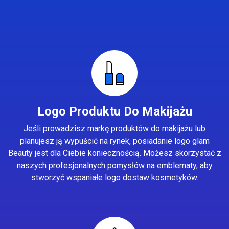
Logo Produktu Do Makijażu
Jeśli prowadzisz markę produktów do makijażu lub
planujesz ją wypuścić na rynek, posiadanie logo glam
Beauty jest dla Ciebie koniecznością. Możesz skorzystać z
naszych profesjonalnych pomysłów na emblematy, aby
stworzyć wspaniałe logo dostaw kosmetyków.