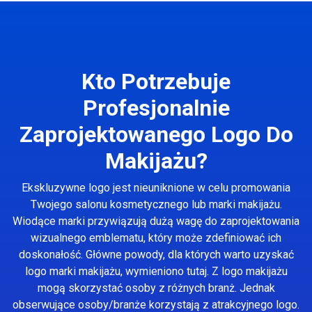
Kto Potrzebuje
Profesjonalnie
Zaprojektowanego Logo Do
Makijażu?
Ekskluzywne logo jest nieuniknione w celu promowania
Twojego salonu kosmetycznego lub marki makijażu.
Wiodące marki przywiązują dużą wagę do zaprojektowania
wizualnego emblematu, który może zdefiniować ich
doskonałość. Główne powody, dla których warto uzyskać
logo marki makijażu, wymieniono tutaj. Z logo makijażu
mogą skorzystać osoby z różnych branż. Jednak
obserwujące osoby/branże korzystają z atrakcyjnego logo.