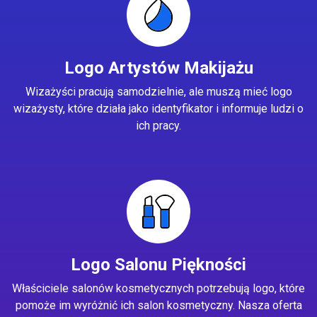
Logo Artystów Makijażu
Wizażyści pracują samodzielnie, ale muszą mieć logo
wizażysty, które działa jako identyfikator i informuje ludzi o
ich pracy.
Logo Salonu Piękności
Właściciele salonów kosmetycznych potrzebują logo, które
pomoże im wyróżnić ich salon kosmetyczny. Nasza oferta