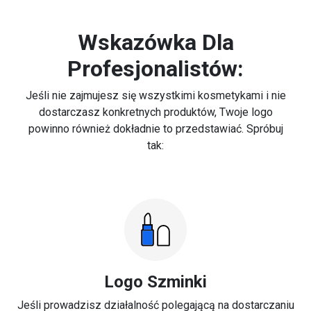
Wskazówka Dla
Profesjonalistów:
Jeśli nie zajmujesz się wszystkimi kosmetykami i nie
dostarczasz konkretnych produktów, Twoje logo
powinno również dokładnie to przedstawiać. Spróbuj
tak:
Logo Szminki
Jeśli prowadzisz działalność polegającą na dostarczaniu