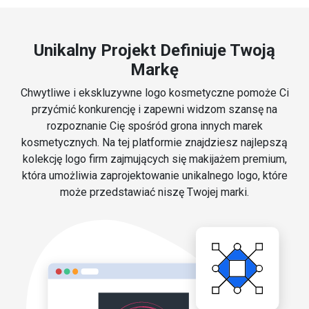
Unikalny Projekt Definiuje Twoją
Markę
Chwytliwe i ekskluzywne logo kosmetyczne pomoże Ci
przyćmić konkurencję i zapewni widzom szansę na
rozpoznanie Cię spośród grona innych marek
kosmetycznych. Na tej platformie znajdziesz najlepszą
kolekcję logo firm zajmujących się makijażem premium,
która umożliwia zaprojektowanie unikalnego logo, które
może przedstawiać niszę Twojej marki.