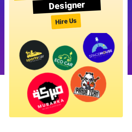
Designer
Hire Us