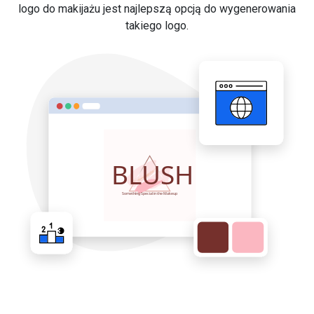
logo do makijażu jest najlepszą opcją do wygenerowania
takiego logo.