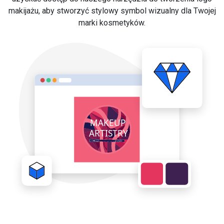
makijażu, aby stworzyć stylowy symbol wizualny dla Twojej
marki kosmetyków.