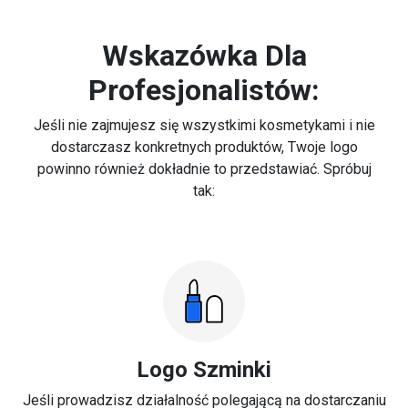
Wskazówka Dla
Profesjonalistów:
Jeśli nie zajmujesz się wszystkimi kosmetykami i nie
dostarczasz konkretnych produktów, Twoje logo
powinno również dokładnie to przedstawiać. Spróbuj
tak:
Logo Szminki
Jeśli prowadzisz działalność polegającą na dostarczaniu