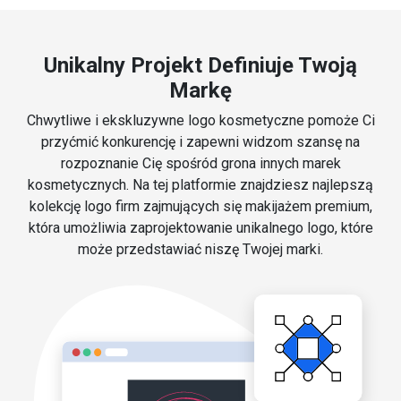
Unikalny Projekt Definiuje Twoją
Markę
Chwytliwe i ekskluzywne logo kosmetyczne pomoże Ci
przyćmić konkurencję i zapewni widzom szansę na
rozpoznanie Cię spośród grona innych marek
kosmetycznych. Na tej platformie znajdziesz najlepszą
kolekcję logo firm zajmujących się makijażem premium,
która umożliwia zaprojektowanie unikalnego logo, które
może przedstawiać niszę Twojej marki.