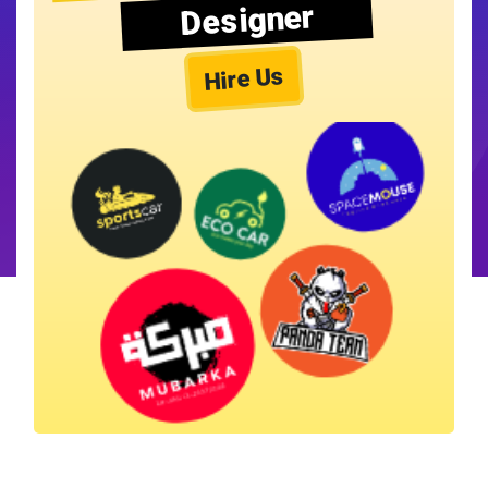
Designer
Hire Us