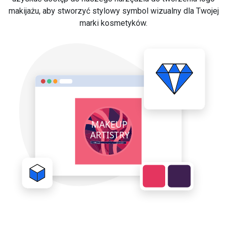
makijażu, aby stworzyć stylowy symbol wizualny dla Twojej
marki kosmetyków.