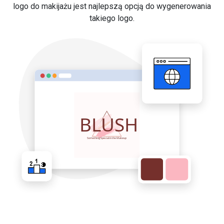
logo do makijażu jest najlepszą opcją do wygenerowania
takiego logo.