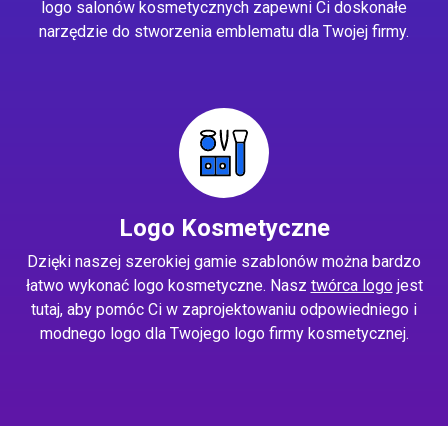
logo salonów kosmetycznych zapewni Ci doskonałe
narzędzie do stworzenia emblematu dla Twojej firmy.
Logo Kosmetyczne
Dzięki naszej szerokiej gamie szablonów można bardzo
łatwo wykonać logo kosmetyczne. Nasz
twórca logo
jest
tutaj, aby pomóc Ci w zaprojektowaniu odpowiedniego i
modnego logo dla Twojego logo firmy kosmetycznej.