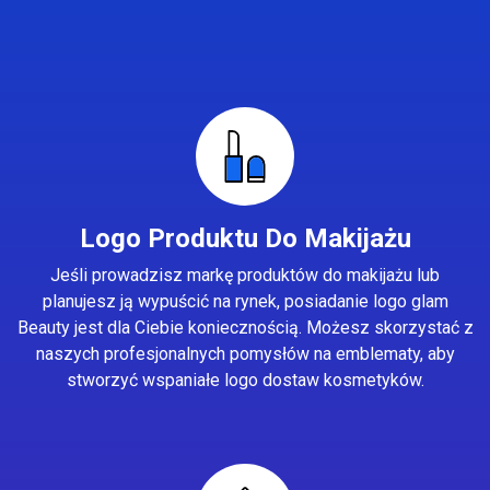
Logo Produktu Do Makijażu
Jeśli prowadzisz markę produktów do makijażu lub
planujesz ją wypuścić na rynek, posiadanie logo glam
Beauty jest dla Ciebie koniecznością. Możesz skorzystać z
naszych profesjonalnych pomysłów na emblematy, aby
stworzyć wspaniałe logo dostaw kosmetyków.