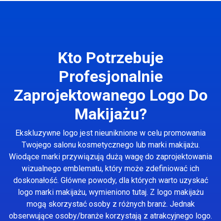
Kto Potrzebuje
Profesjonalnie
Zaprojektowanego Logo Do
Makijażu?
Ekskluzywne logo jest nieuniknione w celu promowania
Twojego salonu kosmetycznego lub marki makijażu.
Wiodące marki przywiązują dużą wagę do zaprojektowania
wizualnego emblematu, który może zdefiniować ich
doskonałość. Główne powody, dla których warto uzyskać
logo marki makijażu, wymieniono tutaj. Z logo makijażu
mogą skorzystać osoby z różnych branż. Jednak
obserwujące osoby/branże korzystają z atrakcyjnego logo.