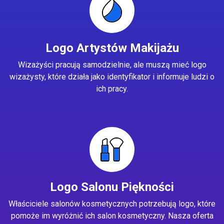
Logo Artystów Makijażu
Wizażyści pracują samodzielnie, ale muszą mieć logo
wizażysty, które działa jako identyfikator i informuje ludzi o
ich pracy.
Logo Salonu Piękności
Właściciele salonów kosmetycznych potrzebują logo, które
pomoże im wyróżnić ich salon kosmetyczny. Nasza oferta