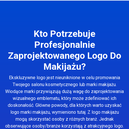
Kto Potrzebuje
Profesjonalnie
Zaprojektowanego Logo Do
Makijażu?
Ekskluzywne logo jest nieuniknione w celu promowania
Twojego salonu kosmetycznego lub marki makijażu.
Wiodące marki przywiązują dużą wagę do zaprojektowania
wizualnego emblematu, który może zdefiniować ich
doskonałość. Główne powody, dla których warto uzyskać
logo marki makijażu, wymieniono tutaj. Z logo makijażu
mogą skorzystać osoby z różnych branż. Jednak
obserwujące osoby/branże korzystają z atrakcyjnego logo.