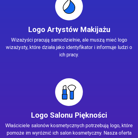
Logo Artystów Makijażu
Wizażyści pracują samodzielnie, ale muszą mieć logo
wizażysty, które działa jako identyfikator i informuje ludzi o
ich pracy.
Logo Salonu Piękności
Właściciele salonów kosmetycznych potrzebują logo, które
pomoże im wyróżnić ich salon kosmetyczny. Nasza oferta