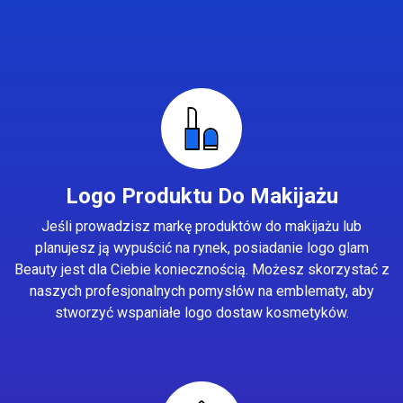
Logo Produktu Do Makijażu
Jeśli prowadzisz markę produktów do makijażu lub
planujesz ją wypuścić na rynek, posiadanie logo glam
Beauty jest dla Ciebie koniecznością. Możesz skorzystać z
naszych profesjonalnych pomysłów na emblematy, aby
stworzyć wspaniałe logo dostaw kosmetyków.