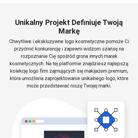
Unikalny Projekt Definiuje Twoją
Markę
Chwytliwe i ekskluzywne logo kosmetyczne pomoże Ci
przyćmić konkurencję i zapewni widzom szansę na
rozpoznanie Cię spośród grona innych marek
kosmetycznych. Na tej platformie znajdziesz najlepszą
kolekcję logo firm zajmujących się makijażem premium,
która umożliwia zaprojektowanie unikalnego logo, które
może przedstawiać niszę Twojej marki.