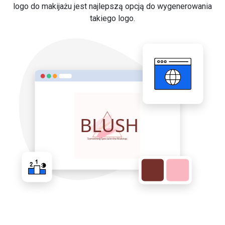
logo do makijażu jest najlepszą opcją do wygenerowania
takiego logo.