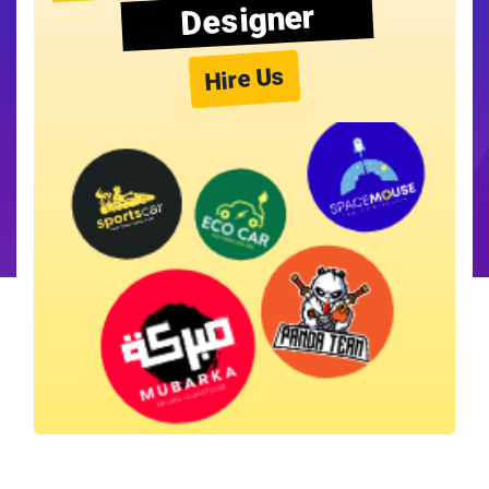
Designer
Hire Us