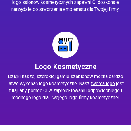
logo salonów kosmetycznych zapewni Ci doskonałe
narzędzie do stworzenia emblematu dla Twojej firmy.
Logo Kosmetyczne
Dzięki naszej szerokiej gamie szablonów można bardzo
łatwo wykonać logo kosmetyczne. Nasz
twórca logo
jest
tutaj, aby pomóc Ci w zaprojektowaniu odpowiedniego i
modnego logo dla Twojego logo firmy kosmetycznej.