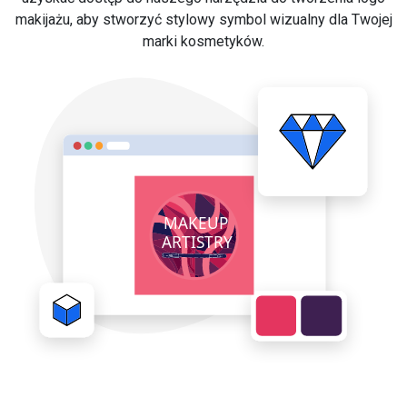
makijażu, aby stworzyć stylowy symbol wizualny dla Twojej
marki kosmetyków.