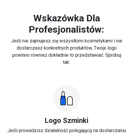
Wskazówka Dla
Profesjonalistów:
Jeśli nie zajmujesz się wszystkimi kosmetykami i nie
dostarczasz konkretnych produktów, Twoje logo
powinno również dokładnie to przedstawiać. Spróbuj
tak:
Logo Szminki
Jeśli prowadzisz działalność polegającą na dostarczaniu