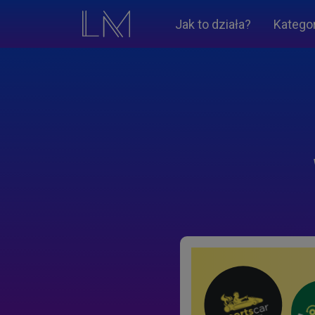
Jak to działa?
Katego