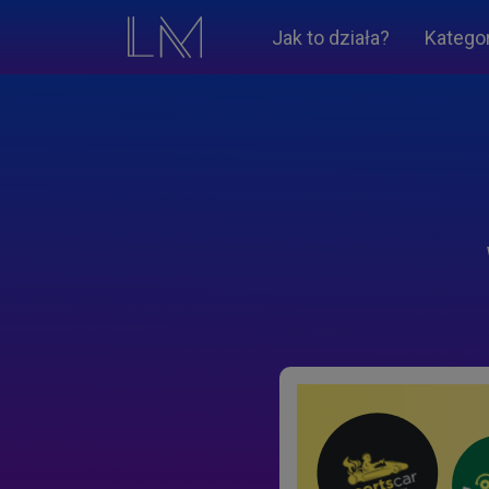
Jak to działa?
Katego