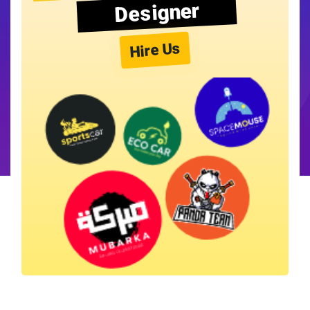
Designer
Hire Us