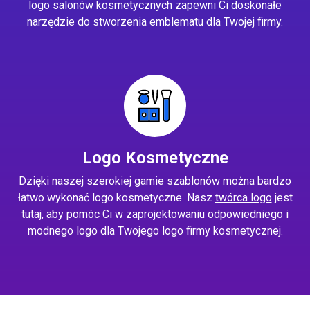
logo salonów kosmetycznych zapewni Ci doskonałe
narzędzie do stworzenia emblematu dla Twojej firmy.
Logo Kosmetyczne
Dzięki naszej szerokiej gamie szablonów można bardzo
łatwo wykonać logo kosmetyczne. Nasz
twórca logo
jest
tutaj, aby pomóc Ci w zaprojektowaniu odpowiedniego i
modnego logo dla Twojego logo firmy kosmetycznej.