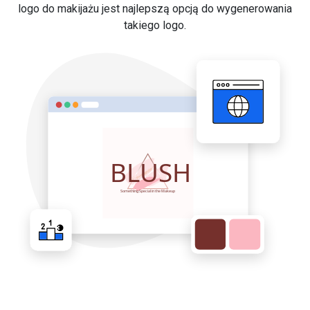
logo do makijażu jest najlepszą opcją do wygenerowania
takiego logo.