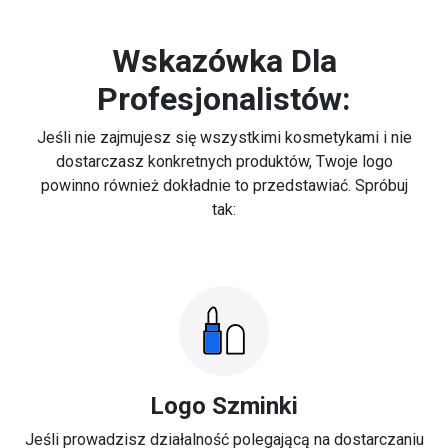
Wskazówka Dla
Profesjonalistów:
Jeśli nie zajmujesz się wszystkimi kosmetykami i nie
dostarczasz konkretnych produktów, Twoje logo
powinno również dokładnie to przedstawiać. Spróbuj
tak:
Logo Szminki
Jeśli prowadzisz działalność polegającą na dostarczaniu