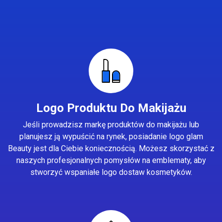
Logo Produktu Do Makijażu
Jeśli prowadzisz markę produktów do makijażu lub
planujesz ją wypuścić na rynek, posiadanie logo glam
Beauty jest dla Ciebie koniecznością. Możesz skorzystać z
naszych profesjonalnych pomysłów na emblematy, aby
stworzyć wspaniałe logo dostaw kosmetyków.