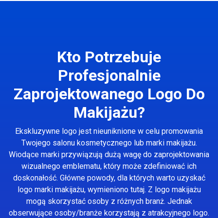
Kto Potrzebuje
Profesjonalnie
Zaprojektowanego Logo Do
Makijażu?
Ekskluzywne logo jest nieuniknione w celu promowania
Twojego salonu kosmetycznego lub marki makijażu.
Wiodące marki przywiązują dużą wagę do zaprojektowania
wizualnego emblematu, który może zdefiniować ich
doskonałość. Główne powody, dla których warto uzyskać
logo marki makijażu, wymieniono tutaj. Z logo makijażu
mogą skorzystać osoby z różnych branż. Jednak
obserwujące osoby/branże korzystają z atrakcyjnego logo.