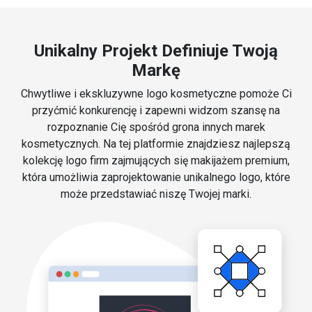
Unikalny Projekt Definiuje Twoją
Markę
Chwytliwe i ekskluzywne logo kosmetyczne pomoże Ci
przyćmić konkurencję i zapewni widzom szansę na
rozpoznanie Cię spośród grona innych marek
kosmetycznych. Na tej platformie znajdziesz najlepszą
kolekcję logo firm zajmujących się makijażem premium,
która umożliwia zaprojektowanie unikalnego logo, które
może przedstawiać niszę Twojej marki.