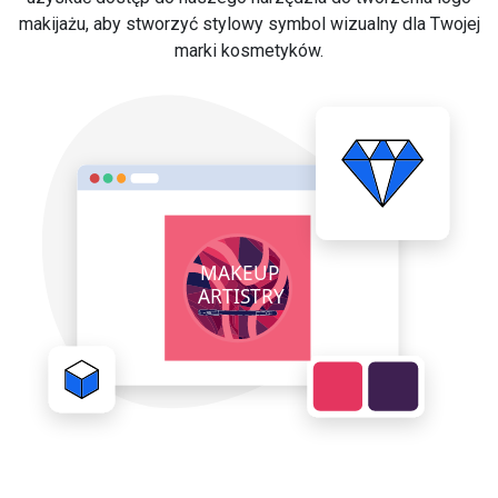
makijażu, aby stworzyć stylowy symbol wizualny dla Twojej
marki kosmetyków.