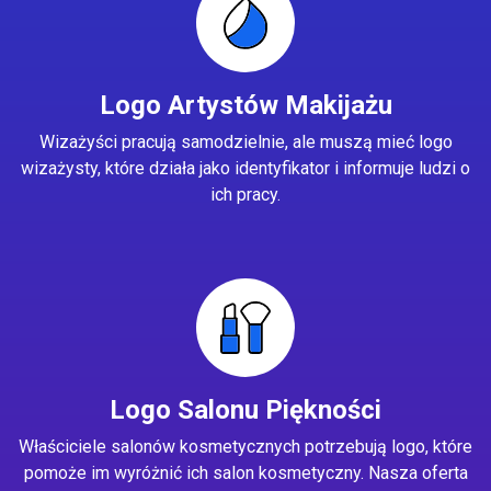
Logo Artystów Makijażu
Wizażyści pracują samodzielnie, ale muszą mieć logo
wizażysty, które działa jako identyfikator i informuje ludzi o
ich pracy.
Logo Salonu Piękności
Właściciele salonów kosmetycznych potrzebują logo, które
pomoże im wyróżnić ich salon kosmetyczny. Nasza oferta