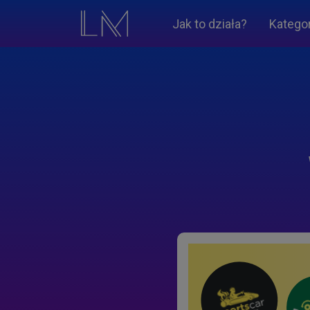
Jak to działa?
Katego