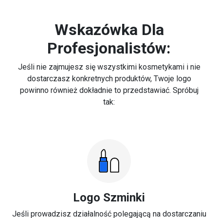
Wskazówka Dla
Profesjonalistów:
Jeśli nie zajmujesz się wszystkimi kosmetykami i nie
dostarczasz konkretnych produktów, Twoje logo
powinno również dokładnie to przedstawiać. Spróbuj
tak:
Logo Szminki
Jeśli prowadzisz działalność polegającą na dostarczaniu