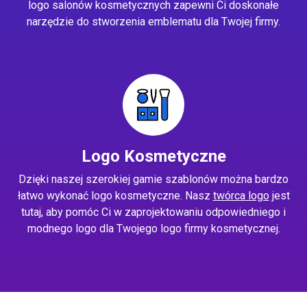
logo salonów kosmetycznych zapewni Ci doskonałe
narzędzie do stworzenia emblematu dla Twojej firmy.
Logo Kosmetyczne
Dzięki naszej szerokiej gamie szablonów można bardzo
łatwo wykonać logo kosmetyczne. Nasz
twórca logo
jest
tutaj, aby pomóc Ci w zaprojektowaniu odpowiedniego i
modnego logo dla Twojego logo firmy kosmetycznej.