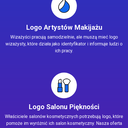
Logo Artystów Makijażu
Wizażyści pracują samodzielnie, ale muszą mieć logo
wizażysty, które działa jako identyfikator i informuje ludzi o
ich pracy.
Logo Salonu Piękności
Właściciele salonów kosmetycznych potrzebują logo, które
pomoże im wyróżnić ich salon kosmetyczny. Nasza oferta