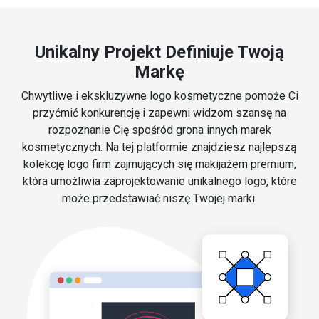
Unikalny Projekt Definiuje Twoją
Markę
Chwytliwe i ekskluzywne logo kosmetyczne pomoże Ci
przyćmić konkurencję i zapewni widzom szansę na
rozpoznanie Cię spośród grona innych marek
kosmetycznych. Na tej platformie znajdziesz najlepszą
kolekcję logo firm zajmujących się makijażem premium,
która umożliwia zaprojektowanie unikalnego logo, które
może przedstawiać niszę Twojej marki.