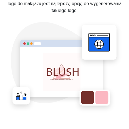
logo do makijażu jest najlepszą opcją do wygenerowania
takiego logo.