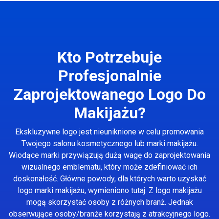
Kto Potrzebuje
Profesjonalnie
Zaprojektowanego Logo Do
Makijażu?
Ekskluzywne logo jest nieuniknione w celu promowania
Twojego salonu kosmetycznego lub marki makijażu.
Wiodące marki przywiązują dużą wagę do zaprojektowania
wizualnego emblematu, który może zdefiniować ich
doskonałość. Główne powody, dla których warto uzyskać
logo marki makijażu, wymieniono tutaj. Z logo makijażu
mogą skorzystać osoby z różnych branż. Jednak
obserwujące osoby/branże korzystają z atrakcyjnego logo.