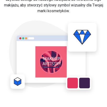
makijażu, aby stworzyć stylowy symbol wizualny dla Twojej
marki kosmetyków.