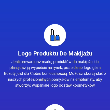
Logo Produktu Do Makijażu
Jeśli prowadzisz markę produktów do makijażu lub
planujesz ją wypuścić na rynek, posiadanie logo glam
Beauty jest dla Ciebie koniecznością. Możesz skorzystać z
naszych profesjonalnych pomysłów na emblematy, aby
stworzyć wspaniałe logo dostaw kosmetyków.