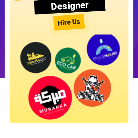
Designer
Hire Us