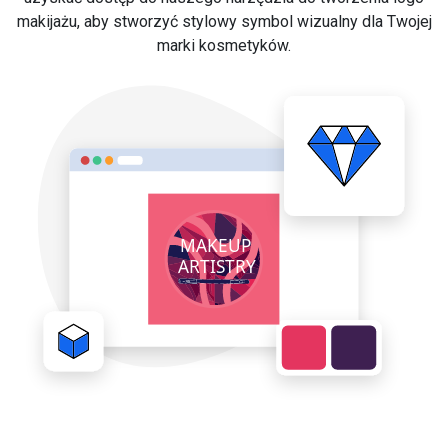
makijażu, aby stworzyć stylowy symbol wizualny dla Twojej
marki kosmetyków.