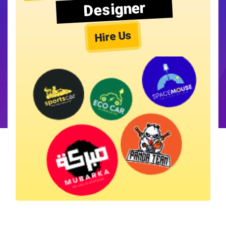
Designer
Hire Us