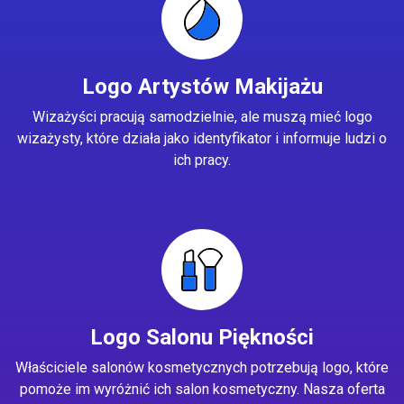
Logo Artystów Makijażu
Wizażyści pracują samodzielnie, ale muszą mieć logo
wizażysty, które działa jako identyfikator i informuje ludzi o
ich pracy.
Logo Salonu Piękności
Właściciele salonów kosmetycznych potrzebują logo, które
pomoże im wyróżnić ich salon kosmetyczny. Nasza oferta