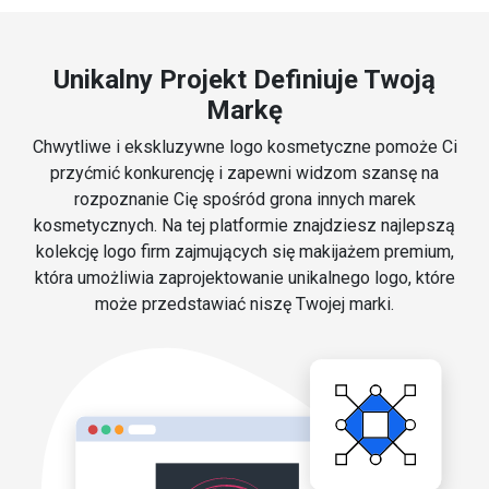
Unikalny Projekt Definiuje Twoją
Markę
Chwytliwe i ekskluzywne logo kosmetyczne pomoże Ci
przyćmić konkurencję i zapewni widzom szansę na
rozpoznanie Cię spośród grona innych marek
kosmetycznych. Na tej platformie znajdziesz najlepszą
kolekcję logo firm zajmujących się makijażem premium,
która umożliwia zaprojektowanie unikalnego logo, które
może przedstawiać niszę Twojej marki.