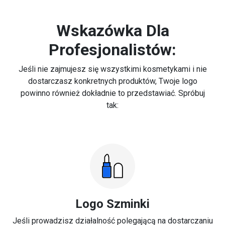
Wskazówka Dla
Profesjonalistów:
Jeśli nie zajmujesz się wszystkimi kosmetykami i nie
dostarczasz konkretnych produktów, Twoje logo
powinno również dokładnie to przedstawiać. Spróbuj
tak:
Logo Szminki
Jeśli prowadzisz działalność polegającą na dostarczaniu