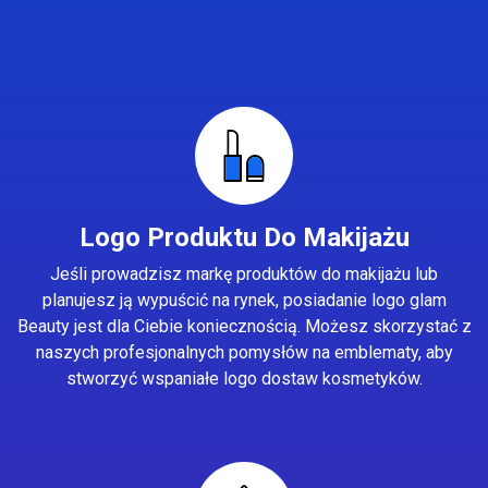
Logo Produktu Do Makijażu
Jeśli prowadzisz markę produktów do makijażu lub
planujesz ją wypuścić na rynek, posiadanie logo glam
Beauty jest dla Ciebie koniecznością. Możesz skorzystać z
naszych profesjonalnych pomysłów na emblematy, aby
stworzyć wspaniałe logo dostaw kosmetyków.