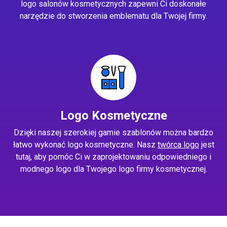
logo salonów kosmetycznych zapewni Ci doskonałe
narzędzie do stworzenia emblematu dla Twojej firmy.
Logo Kosmetyczne
Dzięki naszej szerokiej gamie szablonów można bardzo
łatwo wykonać logo kosmetyczne. Nasz
twórca logo
jest
tutaj, aby pomóc Ci w zaprojektowaniu odpowiedniego i
modnego logo dla Twojego logo firmy kosmetycznej.