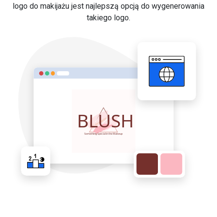
logo do makijażu jest najlepszą opcją do wygenerowania
takiego logo.