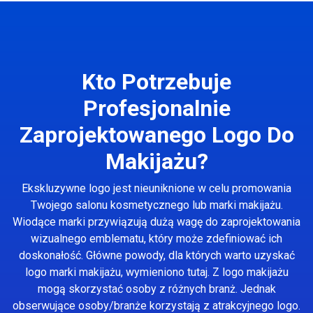
Kto Potrzebuje
Profesjonalnie
Zaprojektowanego Logo Do
Makijażu?
Ekskluzywne logo jest nieuniknione w celu promowania
Twojego salonu kosmetycznego lub marki makijażu.
Wiodące marki przywiązują dużą wagę do zaprojektowania
wizualnego emblematu, który może zdefiniować ich
doskonałość. Główne powody, dla których warto uzyskać
logo marki makijażu, wymieniono tutaj. Z logo makijażu
mogą skorzystać osoby z różnych branż. Jednak
obserwujące osoby/branże korzystają z atrakcyjnego logo.