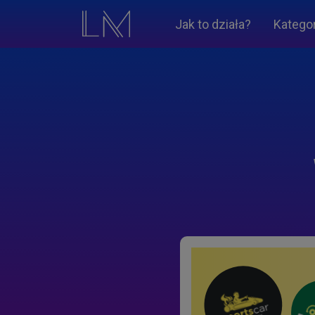
Jak to działa?
Katego