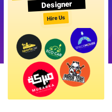
Designer
Hire Us