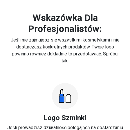
Wskazówka Dla
Profesjonalistów:
Jeśli nie zajmujesz się wszystkimi kosmetykami i nie
dostarczasz konkretnych produktów, Twoje logo
powinno również dokładnie to przedstawiać. Spróbuj
tak:
Logo Szminki
Jeśli prowadzisz działalność polegającą na dostarczaniu