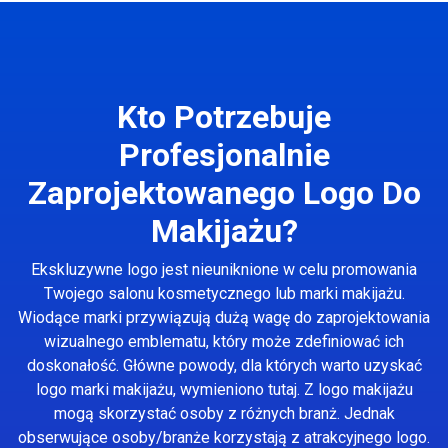
Kto Potrzebuje
Profesjonalnie
Zaprojektowanego Logo Do
Makijażu?
Ekskluzywne logo jest nieuniknione w celu promowania
Twojego salonu kosmetycznego lub marki makijażu.
Wiodące marki przywiązują dużą wagę do zaprojektowania
wizualnego emblematu, który może zdefiniować ich
doskonałość. Główne powody, dla których warto uzyskać
logo marki makijażu, wymieniono tutaj. Z logo makijażu
mogą skorzystać osoby z różnych branż. Jednak
obserwujące osoby/branże korzystają z atrakcyjnego logo.