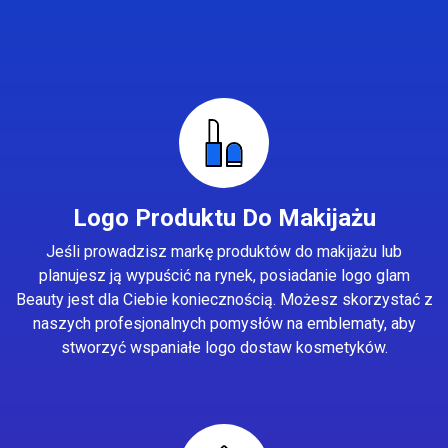
Logo Produktu Do Makijażu
Jeśli prowadzisz markę produktów do makijażu lub
planujesz ją wypuścić na rynek, posiadanie logo glam
Beauty jest dla Ciebie koniecznością. Możesz skorzystać z
naszych profesjonalnych pomysłów na emblematy, aby
stworzyć wspaniałe logo dostaw kosmetyków.