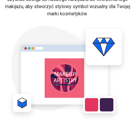
makijażu, aby stworzyć stylowy symbol wizualny dla Twojej
marki kosmetyków.