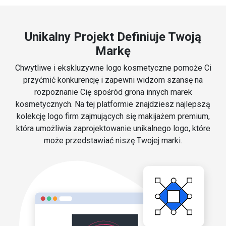
Unikalny Projekt Definiuje Twoją
Markę
Chwytliwe i ekskluzywne logo kosmetyczne pomoże Ci
przyćmić konkurencję i zapewni widzom szansę na
rozpoznanie Cię spośród grona innych marek
kosmetycznych. Na tej platformie znajdziesz najlepszą
kolekcję logo firm zajmujących się makijażem premium,
która umożliwia zaprojektowanie unikalnego logo, które
może przedstawiać niszę Twojej marki.