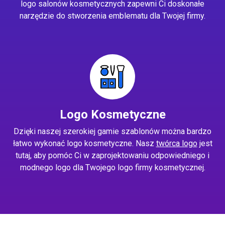
logo salonów kosmetycznych zapewni Ci doskonałe
narzędzie do stworzenia emblematu dla Twojej firmy.
Logo Kosmetyczne
Dzięki naszej szerokiej gamie szablonów można bardzo
łatwo wykonać logo kosmetyczne. Nasz
twórca logo
jest
tutaj, aby pomóc Ci w zaprojektowaniu odpowiedniego i
modnego logo dla Twojego logo firmy kosmetycznej.