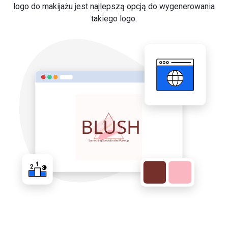
logo do makijażu jest najlepszą opcją do wygenerowania
takiego logo.