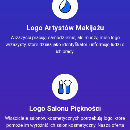
Logo Artystów Makijażu
Wizażyści pracują samodzielnie, ale muszą mieć logo
wizażysty, które działa jako identyfikator i informuje ludzi o
ich pracy.
Logo Salonu Piękności
Właściciele salonów kosmetycznych potrzebują logo, które
pomoże im wyróżnić ich salon kosmetyczny. Nasza oferta