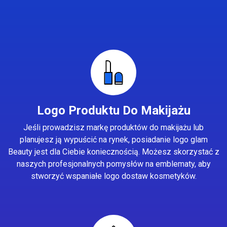
Logo Produktu Do Makijażu
Jeśli prowadzisz markę produktów do makijażu lub
planujesz ją wypuścić na rynek, posiadanie logo glam
Beauty jest dla Ciebie koniecznością. Możesz skorzystać z
naszych profesjonalnych pomysłów na emblematy, aby
stworzyć wspaniałe logo dostaw kosmetyków.