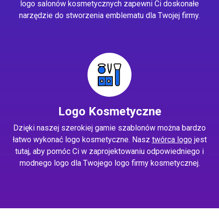
logo salonów kosmetycznych zapewni Ci doskonałe
narzędzie do stworzenia emblematu dla Twojej firmy.
Logo Kosmetyczne
Dzięki naszej szerokiej gamie szablonów można bardzo
łatwo wykonać logo kosmetyczne. Nasz
twórca logo
jest
tutaj, aby pomóc Ci w zaprojektowaniu odpowiedniego i
modnego logo dla Twojego logo firmy kosmetycznej.