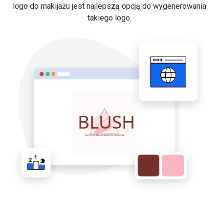
logo do makijażu jest najlepszą opcją do wygenerowania
takiego logo.