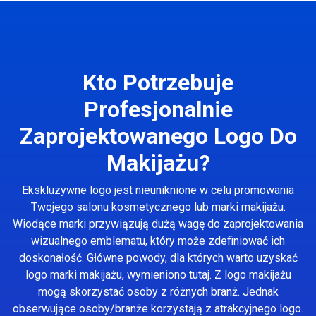
Kto Potrzebuje
Profesjonalnie
Zaprojektowanego Logo Do
Makijażu?
Ekskluzywne logo jest nieuniknione w celu promowania
Twojego salonu kosmetycznego lub marki makijażu.
Wiodące marki przywiązują dużą wagę do zaprojektowania
wizualnego emblematu, który może zdefiniować ich
doskonałość. Główne powody, dla których warto uzyskać
logo marki makijażu, wymieniono tutaj. Z logo makijażu
mogą skorzystać osoby z różnych branż. Jednak
obserwujące osoby/branże korzystają z atrakcyjnego logo.