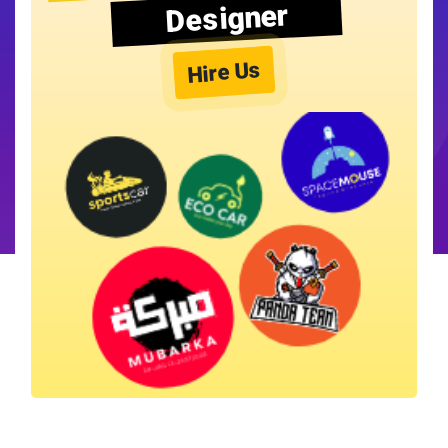
Designer
Hire Us