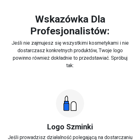
Wskazówka Dla
Profesjonalistów:
Jeśli nie zajmujesz się wszystkimi kosmetykami i nie
dostarczasz konkretnych produktów, Twoje logo
powinno również dokładnie to przedstawiać. Spróbuj
tak:
Logo Szminki
Jeśli prowadzisz działalność polegającą na dostarczaniu