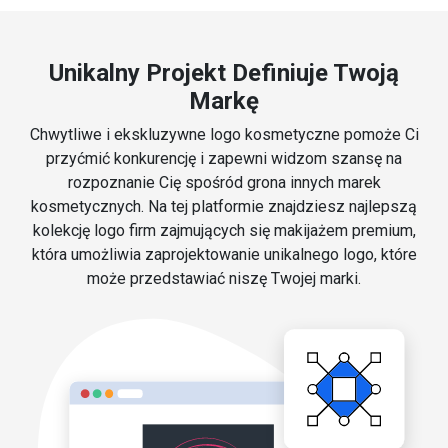
Unikalny Projekt Definiuje Twoją
Markę
Chwytliwe i ekskluzywne logo kosmetyczne pomoże Ci
przyćmić konkurencję i zapewni widzom szansę na
rozpoznanie Cię spośród grona innych marek
kosmetycznych. Na tej platformie znajdziesz najlepszą
kolekcję logo firm zajmujących się makijażem premium,
która umożliwia zaprojektowanie unikalnego logo, które
może przedstawiać niszę Twojej marki.