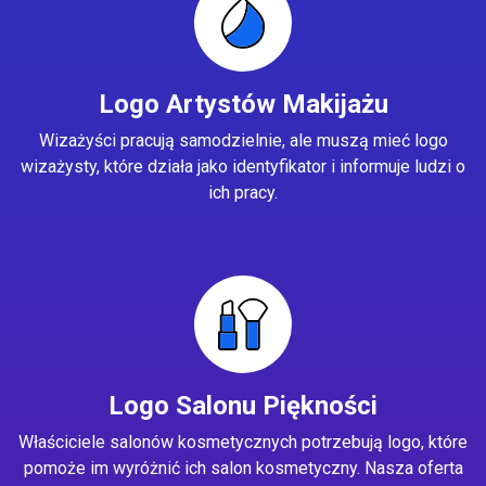
Logo Artystów Makijażu
Wizażyści pracują samodzielnie, ale muszą mieć logo
wizażysty, które działa jako identyfikator i informuje ludzi o
ich pracy.
Logo Salonu Piękności
Właściciele salonów kosmetycznych potrzebują logo, które
pomoże im wyróżnić ich salon kosmetyczny. Nasza oferta