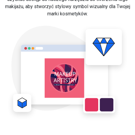
makijażu, aby stworzyć stylowy symbol wizualny dla Twojej
marki kosmetyków.