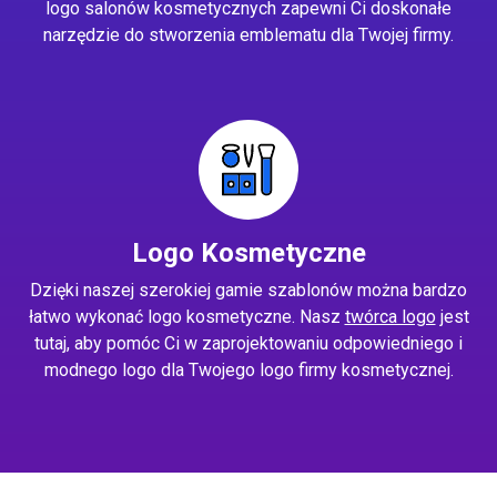
logo salonów kosmetycznych zapewni Ci doskonałe
narzędzie do stworzenia emblematu dla Twojej firmy.
Logo Kosmetyczne
Dzięki naszej szerokiej gamie szablonów można bardzo
łatwo wykonać logo kosmetyczne. Nasz
twórca logo
jest
tutaj, aby pomóc Ci w zaprojektowaniu odpowiedniego i
modnego logo dla Twojego logo firmy kosmetycznej.