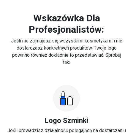
Wskazówka Dla
Profesjonalistów:
Jeśli nie zajmujesz się wszystkimi kosmetykami i nie
dostarczasz konkretnych produktów, Twoje logo
powinno również dokładnie to przedstawiać. Spróbuj
tak:
Logo Szminki
Jeśli prowadzisz działalność polegającą na dostarczaniu