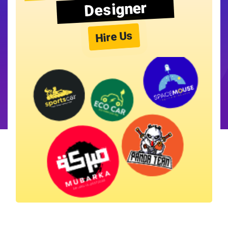
Designer
Hire Us