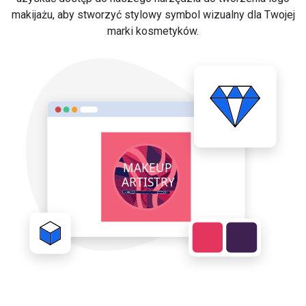
makijażu, aby stworzyć stylowy symbol wizualny dla Twojej
marki kosmetyków.