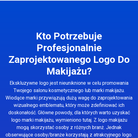
Kto Potrzebuje
Profesjonalnie
Zaprojektowanego Logo Do
Makijażu?
Ekskluzywne logo jest nieuniknione w celu promowania
Twojego salonu kosmetycznego lub marki makijażu.
Wiodące marki przywiązują dużą wagę do zaprojektowania
wizualnego emblematu, który może zdefiniować ich
doskonałość. Główne powody, dla których warto uzyskać
logo marki makijażu, wymieniono tutaj. Z logo makijażu
mogą skorzystać osoby z różnych branż. Jednak
obserwujące osoby/branże korzystają z atrakcyjnego logo.