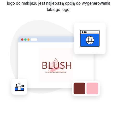
logo do makijażu jest najlepszą opcją do wygenerowania
takiego logo.