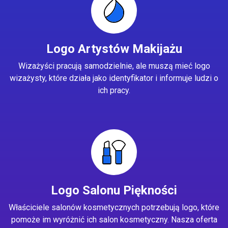
Logo Artystów Makijażu
Wizażyści pracują samodzielnie, ale muszą mieć logo
wizażysty, które działa jako identyfikator i informuje ludzi o
ich pracy.
Logo Salonu Piękności
Właściciele salonów kosmetycznych potrzebują logo, które
pomoże im wyróżnić ich salon kosmetyczny. Nasza oferta