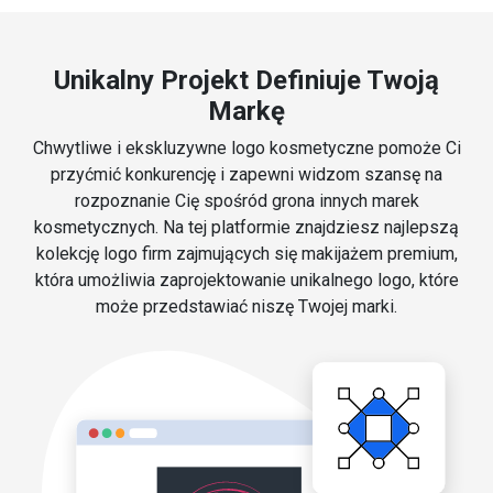
Unikalny Projekt Definiuje Twoją
Markę
Chwytliwe i ekskluzywne logo kosmetyczne pomoże Ci
przyćmić konkurencję i zapewni widzom szansę na
rozpoznanie Cię spośród grona innych marek
kosmetycznych. Na tej platformie znajdziesz najlepszą
kolekcję logo firm zajmujących się makijażem premium,
która umożliwia zaprojektowanie unikalnego logo, które
może przedstawiać niszę Twojej marki.