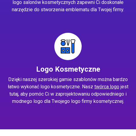
logo salonów kosmetycznych zapewni Ci doskonałe
narzędzie do stworzenia emblematu dla Twojej firmy.
Logo Kosmetyczne
Dzięki naszej szerokiej gamie szablonów można bardzo
łatwo wykonać logo kosmetyczne. Nasz
twórca logo
jest
tutaj, aby pomóc Ci w zaprojektowaniu odpowiedniego i
modnego logo dla Twojego logo firmy kosmetycznej.