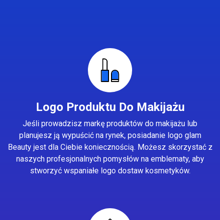
Logo Produktu Do Makijażu
Jeśli prowadzisz markę produktów do makijażu lub
planujesz ją wypuścić na rynek, posiadanie logo glam
Beauty jest dla Ciebie koniecznością. Możesz skorzystać z
naszych profesjonalnych pomysłów na emblematy, aby
stworzyć wspaniałe logo dostaw kosmetyków.