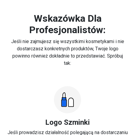
Wskazówka Dla
Profesjonalistów:
Jeśli nie zajmujesz się wszystkimi kosmetykami i nie
dostarczasz konkretnych produktów, Twoje logo
powinno również dokładnie to przedstawiać. Spróbuj
tak:
Logo Szminki
Jeśli prowadzisz działalność polegającą na dostarczaniu