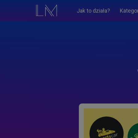
Jak to działa?
Katego