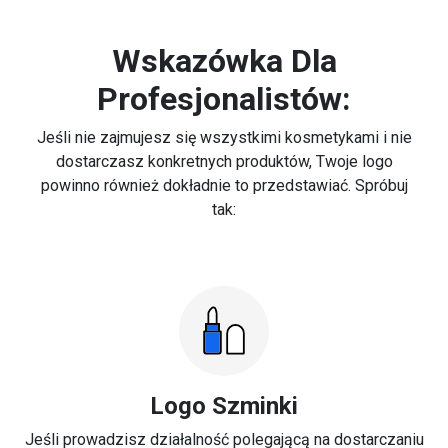
Wskazówka Dla
Profesjonalistów:
Jeśli nie zajmujesz się wszystkimi kosmetykami i nie
dostarczasz konkretnych produktów, Twoje logo
powinno również dokładnie to przedstawiać. Spróbuj
tak:
Logo Szminki
Jeśli prowadzisz działalność polegającą na dostarczaniu