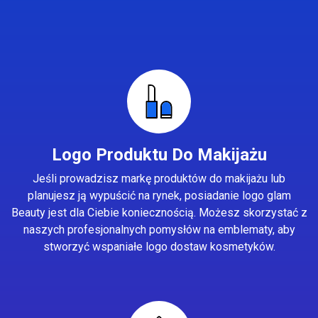
Logo Produktu Do Makijażu
Jeśli prowadzisz markę produktów do makijażu lub
planujesz ją wypuścić na rynek, posiadanie logo glam
Beauty jest dla Ciebie koniecznością. Możesz skorzystać z
naszych profesjonalnych pomysłów na emblematy, aby
stworzyć wspaniałe logo dostaw kosmetyków.