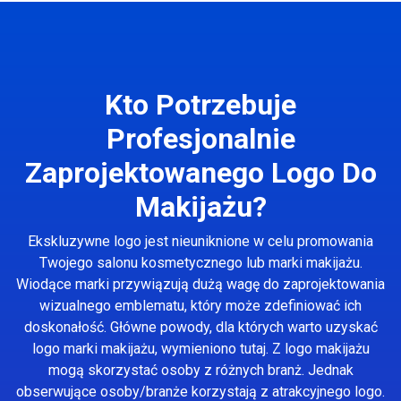
Kto Potrzebuje
Profesjonalnie
Zaprojektowanego Logo Do
Makijażu?
Ekskluzywne logo jest nieuniknione w celu promowania
Twojego salonu kosmetycznego lub marki makijażu.
Wiodące marki przywiązują dużą wagę do zaprojektowania
wizualnego emblematu, który może zdefiniować ich
doskonałość. Główne powody, dla których warto uzyskać
logo marki makijażu, wymieniono tutaj. Z logo makijażu
mogą skorzystać osoby z różnych branż. Jednak
obserwujące osoby/branże korzystają z atrakcyjnego logo.