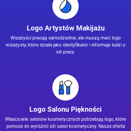
Logo Artystów Makijażu
Wizażyści pracują samodzielnie, ale muszą mieć logo
wizażysty, które działa jako identyfikator i informuje ludzi o
ich pracy.
Logo Salonu Piękności
Właściciele salonów kosmetycznych potrzebują logo, które
pomoże im wyróżnić ich salon kosmetyczny. Nasza oferta