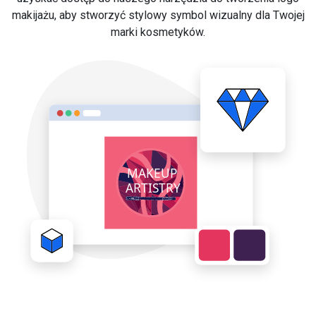
makijażu, aby stworzyć stylowy symbol wizualny dla Twojej
marki kosmetyków.