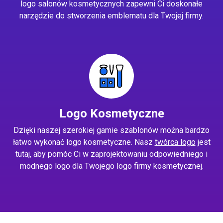
logo salonów kosmetycznych zapewni Ci doskonałe
narzędzie do stworzenia emblematu dla Twojej firmy.
Logo Kosmetyczne
Dzięki naszej szerokiej gamie szablonów można bardzo
łatwo wykonać logo kosmetyczne. Nasz
twórca logo
jest
tutaj, aby pomóc Ci w zaprojektowaniu odpowiedniego i
modnego logo dla Twojego logo firmy kosmetycznej.