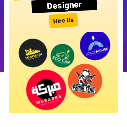
Designer
Hire Us