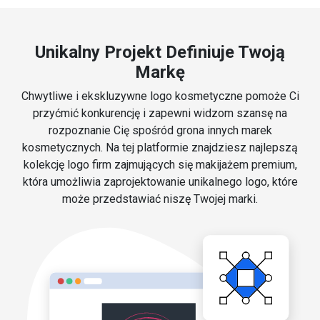
Unikalny Projekt Definiuje Twoją
Markę
Chwytliwe i ekskluzywne logo kosmetyczne pomoże Ci
przyćmić konkurencję i zapewni widzom szansę na
rozpoznanie Cię spośród grona innych marek
kosmetycznych. Na tej platformie znajdziesz najlepszą
kolekcję logo firm zajmujących się makijażem premium,
która umożliwia zaprojektowanie unikalnego logo, które
może przedstawiać niszę Twojej marki.