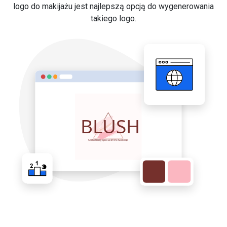
logo do makijażu jest najlepszą opcją do wygenerowania
takiego logo.