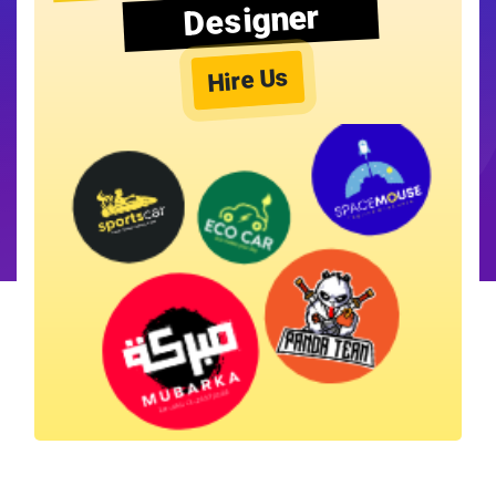
Designer
Hire Us