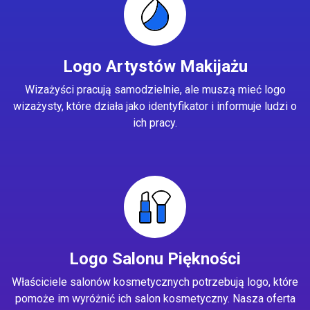
Logo Artystów Makijażu
Wizażyści pracują samodzielnie, ale muszą mieć logo
wizażysty, które działa jako identyfikator i informuje ludzi o
ich pracy.
Logo Salonu Piękności
Właściciele salonów kosmetycznych potrzebują logo, które
pomoże im wyróżnić ich salon kosmetyczny. Nasza oferta