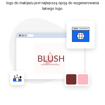
logo do makijażu jest najlepszą opcją do wygenerowania
takiego logo.