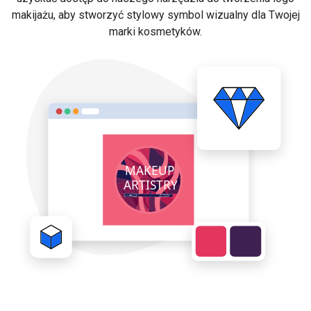
makijażu, aby stworzyć stylowy symbol wizualny dla Twojej
marki kosmetyków.