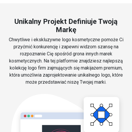
Unikalny Projekt Definiuje Twoją
Markę
Chwytliwe i ekskluzywne logo kosmetyczne pomoże Ci
przyćmić konkurencję i zapewni widzom szansę na
rozpoznanie Cię spośród grona innych marek
kosmetycznych. Na tej platformie znajdziesz najlepszą
kolekcję logo firm zajmujących się makijażem premium,
która umożliwia zaprojektowanie unikalnego logo, które
może przedstawiać niszę Twojej marki.