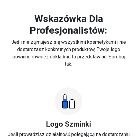
Wskazówka Dla
Profesjonalistów:
Jeśli nie zajmujesz się wszystkimi kosmetykami i nie
dostarczasz konkretnych produktów, Twoje logo
powinno również dokładnie to przedstawiać. Spróbuj
tak:
Logo Szminki
Jeśli prowadzisz działalność polegającą na dostarczaniu