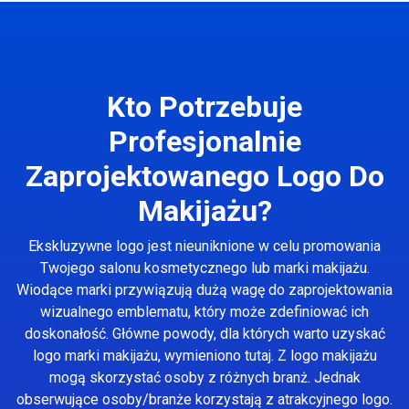
Kto Potrzebuje
Profesjonalnie
Zaprojektowanego Logo Do
Makijażu?
Ekskluzywne logo jest nieuniknione w celu promowania
Twojego salonu kosmetycznego lub marki makijażu.
Wiodące marki przywiązują dużą wagę do zaprojektowania
wizualnego emblematu, który może zdefiniować ich
doskonałość. Główne powody, dla których warto uzyskać
logo marki makijażu, wymieniono tutaj. Z logo makijażu
mogą skorzystać osoby z różnych branż. Jednak
obserwujące osoby/branże korzystają z atrakcyjnego logo.