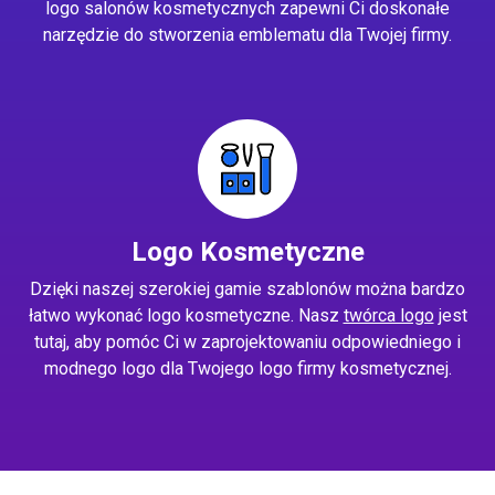
logo salonów kosmetycznych zapewni Ci doskonałe
narzędzie do stworzenia emblematu dla Twojej firmy.
Logo Kosmetyczne
Dzięki naszej szerokiej gamie szablonów można bardzo
łatwo wykonać logo kosmetyczne. Nasz
twórca logo
jest
tutaj, aby pomóc Ci w zaprojektowaniu odpowiedniego i
modnego logo dla Twojego logo firmy kosmetycznej.