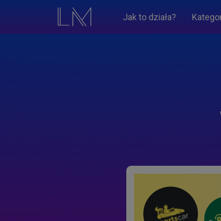
Jak to działa?
Katego