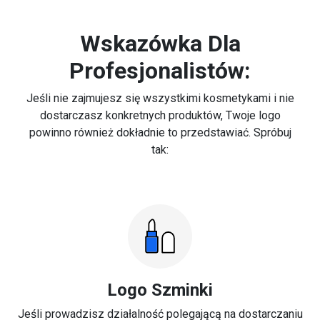
Wskazówka Dla
Profesjonalistów:
Jeśli nie zajmujesz się wszystkimi kosmetykami i nie
dostarczasz konkretnych produktów, Twoje logo
powinno również dokładnie to przedstawiać. Spróbuj
tak:
Logo Szminki
Jeśli prowadzisz działalność polegającą na dostarczaniu