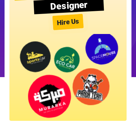
Designer
Hire Us