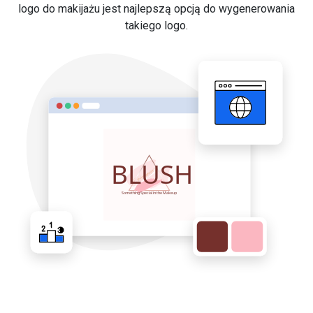
logo do makijażu jest najlepszą opcją do wygenerowania
takiego logo.