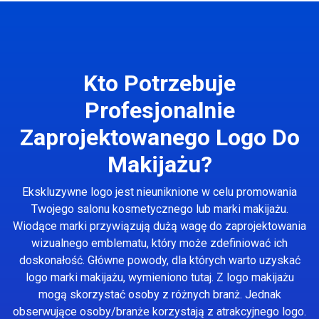
Kto Potrzebuje
Profesjonalnie
Zaprojektowanego Logo Do
Makijażu?
Ekskluzywne logo jest nieuniknione w celu promowania
Twojego salonu kosmetycznego lub marki makijażu.
Wiodące marki przywiązują dużą wagę do zaprojektowania
wizualnego emblematu, który może zdefiniować ich
doskonałość. Główne powody, dla których warto uzyskać
logo marki makijażu, wymieniono tutaj. Z logo makijażu
mogą skorzystać osoby z różnych branż. Jednak
obserwujące osoby/branże korzystają z atrakcyjnego logo.