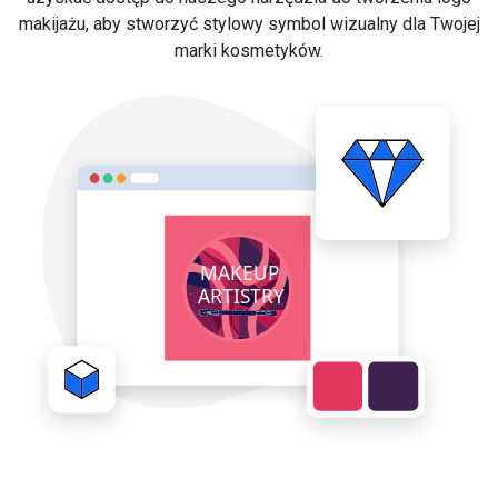
makijażu, aby stworzyć stylowy symbol wizualny dla Twojej
marki kosmetyków.