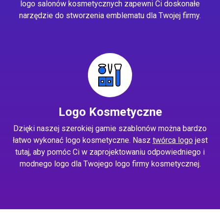
logo salonów kosmetycznych zapewni Ci doskonałe
narzędzie do stworzenia emblematu dla Twojej firmy.
Logo Kosmetyczne
Dzięki naszej szerokiej gamie szablonów można bardzo
łatwo wykonać logo kosmetyczne. Nasz
twórca logo
jest
tutaj, aby pomóc Ci w zaprojektowaniu odpowiedniego i
modnego logo dla Twojego logo firmy kosmetycznej.