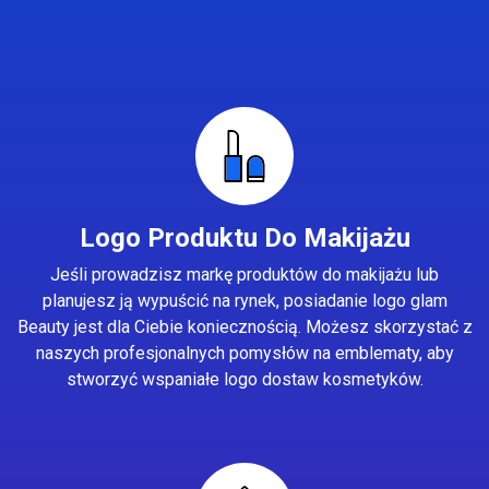
Logo Produktu Do Makijażu
Jeśli prowadzisz markę produktów do makijażu lub
planujesz ją wypuścić na rynek, posiadanie logo glam
Beauty jest dla Ciebie koniecznością. Możesz skorzystać z
naszych profesjonalnych pomysłów na emblematy, aby
stworzyć wspaniałe logo dostaw kosmetyków.