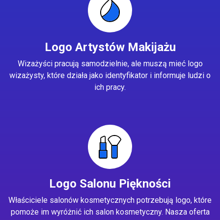
Logo Artystów Makijażu
Wizażyści pracują samodzielnie, ale muszą mieć logo
wizażysty, które działa jako identyfikator i informuje ludzi o
ich pracy.
Logo Salonu Piękności
Właściciele salonów kosmetycznych potrzebują logo, które
pomoże im wyróżnić ich salon kosmetyczny. Nasza oferta