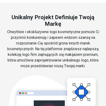
Unikalny Projekt Definiuje Twoją
Markę
Chwytliwe i ekskluzywne logo kosmetyczne pomoże Ci
przyćmić konkurencję i zapewni widzom szansę na
rozpoznanie Cię spośród grona innych marek
kosmetycznych. Na tej platformie znajdziesz najlepszą
kolekcję logo firm zajmujących się makijażem premium,
która umożliwia zaprojektowanie unikalnego logo, które
może przedstawiać niszę Twojej marki.