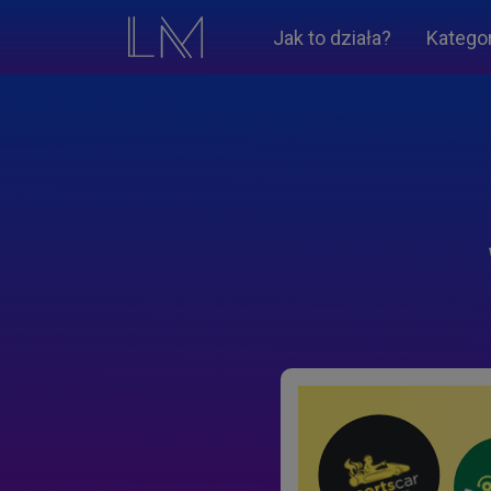
Jak to działa?
Katego