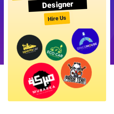
Designer
Hire Us