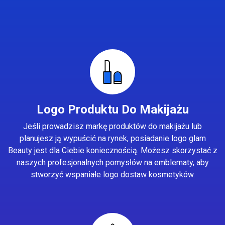
Logo Produktu Do Makijażu
Jeśli prowadzisz markę produktów do makijażu lub
planujesz ją wypuścić na rynek, posiadanie logo glam
Beauty jest dla Ciebie koniecznością. Możesz skorzystać z
naszych profesjonalnych pomysłów na emblematy, aby
stworzyć wspaniałe logo dostaw kosmetyków.