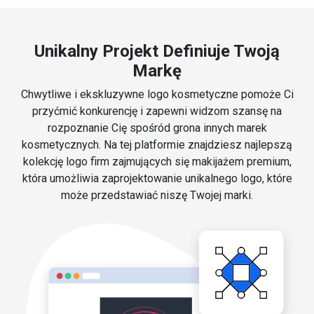
Unikalny Projekt Definiuje Twoją
Markę
Chwytliwe i ekskluzywne logo kosmetyczne pomoże Ci
przyćmić konkurencję i zapewni widzom szansę na
rozpoznanie Cię spośród grona innych marek
kosmetycznych. Na tej platformie znajdziesz najlepszą
kolekcję logo firm zajmujących się makijażem premium,
która umożliwia zaprojektowanie unikalnego logo, które
może przedstawiać niszę Twojej marki.