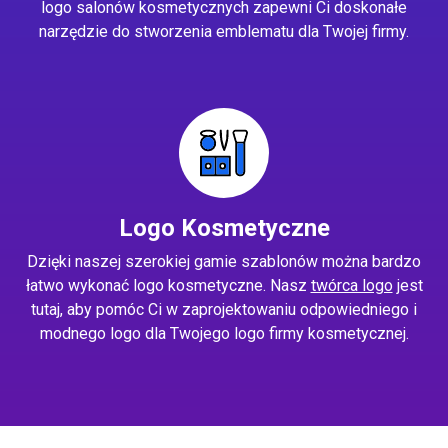
logo salonów kosmetycznych zapewni Ci doskonałe
narzędzie do stworzenia emblematu dla Twojej firmy.
Logo Kosmetyczne
Dzięki naszej szerokiej gamie szablonów można bardzo
łatwo wykonać logo kosmetyczne. Nasz
twórca logo
jest
tutaj, aby pomóc Ci w zaprojektowaniu odpowiedniego i
modnego logo dla Twojego logo firmy kosmetycznej.