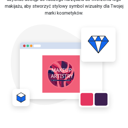
makijażu, aby stworzyć stylowy symbol wizualny dla Twojej
marki kosmetyków.