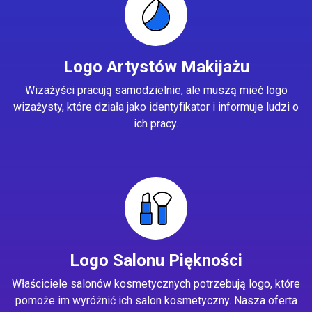
Logo Artystów Makijażu
Wizażyści pracują samodzielnie, ale muszą mieć logo
wizażysty, które działa jako identyfikator i informuje ludzi o
ich pracy.
Logo Salonu Piękności
Właściciele salonów kosmetycznych potrzebują logo, które
pomoże im wyróżnić ich salon kosmetyczny. Nasza oferta