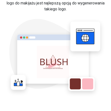
logo do makijażu jest najlepszą opcją do wygenerowania
takiego logo.