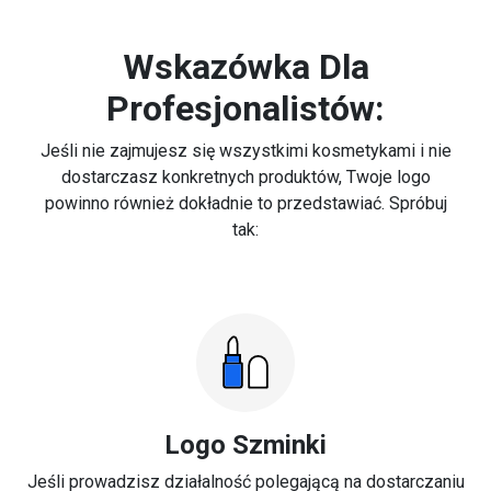
Wskazówka Dla
Profesjonalistów:
Jeśli nie zajmujesz się wszystkimi kosmetykami i nie
dostarczasz konkretnych produktów, Twoje logo
powinno również dokładnie to przedstawiać. Spróbuj
tak:
Logo Szminki
Jeśli prowadzisz działalność polegającą na dostarczaniu