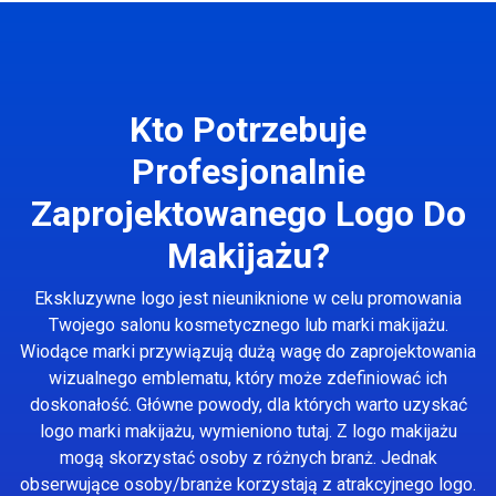
Kto Potrzebuje
Profesjonalnie
Zaprojektowanego Logo Do
Makijażu?
Ekskluzywne logo jest nieuniknione w celu promowania
Twojego salonu kosmetycznego lub marki makijażu.
Wiodące marki przywiązują dużą wagę do zaprojektowania
wizualnego emblematu, który może zdefiniować ich
doskonałość. Główne powody, dla których warto uzyskać
logo marki makijażu, wymieniono tutaj. Z logo makijażu
mogą skorzystać osoby z różnych branż. Jednak
obserwujące osoby/branże korzystają z atrakcyjnego logo.