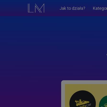
Jak to działa?
Katego