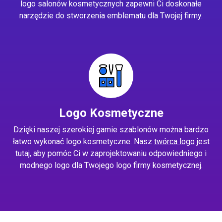
logo salonów kosmetycznych zapewni Ci doskonałe
narzędzie do stworzenia emblematu dla Twojej firmy.
Logo Kosmetyczne
Dzięki naszej szerokiej gamie szablonów można bardzo
łatwo wykonać logo kosmetyczne. Nasz
twórca logo
jest
tutaj, aby pomóc Ci w zaprojektowaniu odpowiedniego i
modnego logo dla Twojego logo firmy kosmetycznej.