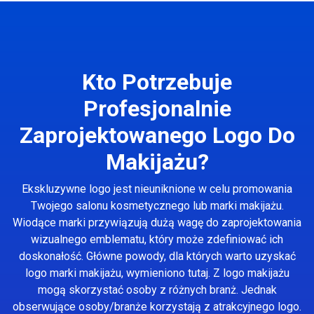
Kto Potrzebuje
Profesjonalnie
Zaprojektowanego Logo Do
Makijażu?
Ekskluzywne logo jest nieuniknione w celu promowania
Twojego salonu kosmetycznego lub marki makijażu.
Wiodące marki przywiązują dużą wagę do zaprojektowania
wizualnego emblematu, który może zdefiniować ich
doskonałość. Główne powody, dla których warto uzyskać
logo marki makijażu, wymieniono tutaj. Z logo makijażu
mogą skorzystać osoby z różnych branż. Jednak
obserwujące osoby/branże korzystają z atrakcyjnego logo.