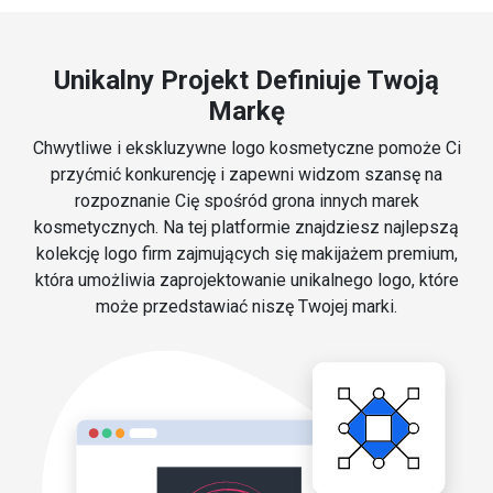
Unikalny Projekt Definiuje Twoją
Markę
Chwytliwe i ekskluzywne logo kosmetyczne pomoże Ci
przyćmić konkurencję i zapewni widzom szansę na
rozpoznanie Cię spośród grona innych marek
kosmetycznych. Na tej platformie znajdziesz najlepszą
kolekcję logo firm zajmujących się makijażem premium,
która umożliwia zaprojektowanie unikalnego logo, które
może przedstawiać niszę Twojej marki.