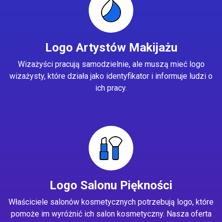
Logo Artystów Makijażu
Wizażyści pracują samodzielnie, ale muszą mieć logo
wizażysty, które działa jako identyfikator i informuje ludzi o
ich pracy.
Logo Salonu Piękności
Właściciele salonów kosmetycznych potrzebują logo, które
pomoże im wyróżnić ich salon kosmetyczny. Nasza oferta