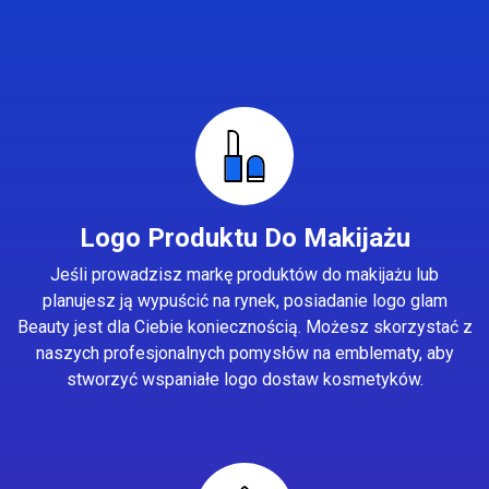
Logo Produktu Do Makijażu
Jeśli prowadzisz markę produktów do makijażu lub
planujesz ją wypuścić na rynek, posiadanie logo glam
Beauty jest dla Ciebie koniecznością. Możesz skorzystać z
naszych profesjonalnych pomysłów na emblematy, aby
stworzyć wspaniałe logo dostaw kosmetyków.