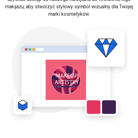
makijażu, aby stworzyć stylowy symbol wizualny dla Twojej
marki kosmetyków.