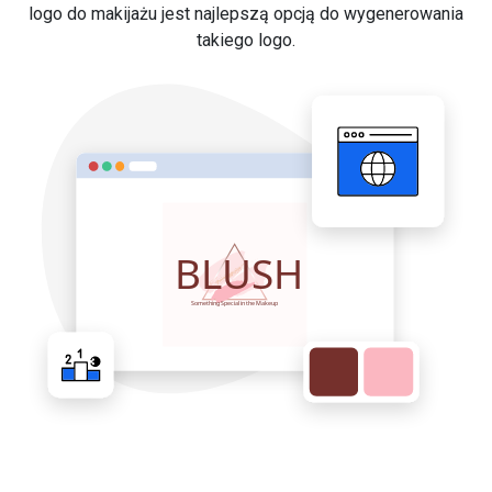
logo do makijażu jest najlepszą opcją do wygenerowania
takiego logo.