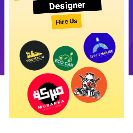
Designer
Hire Us