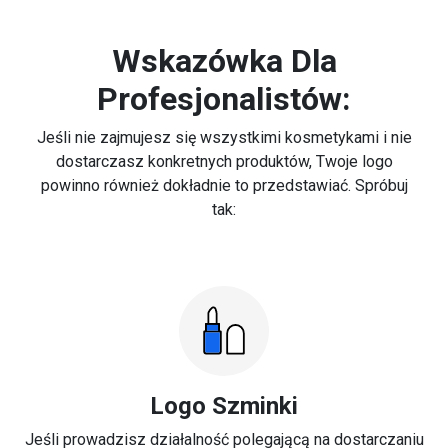
Wskazówka Dla
Profesjonalistów:
Jeśli nie zajmujesz się wszystkimi kosmetykami i nie
dostarczasz konkretnych produktów, Twoje logo
powinno również dokładnie to przedstawiać. Spróbuj
tak:
Logo Szminki
Jeśli prowadzisz działalność polegającą na dostarczaniu