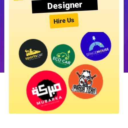
Designer
Hire Us