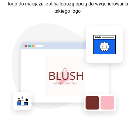
logo do makijażu jest najlepszą opcją do wygenerowania
takiego logo.