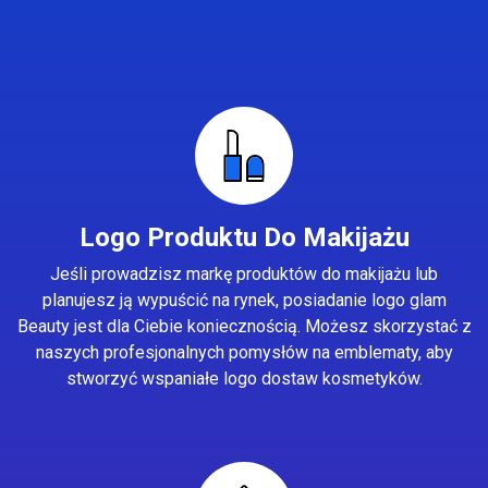
Logo Produktu Do Makijażu
Jeśli prowadzisz markę produktów do makijażu lub
planujesz ją wypuścić na rynek, posiadanie logo glam
Beauty jest dla Ciebie koniecznością. Możesz skorzystać z
naszych profesjonalnych pomysłów na emblematy, aby
stworzyć wspaniałe logo dostaw kosmetyków.