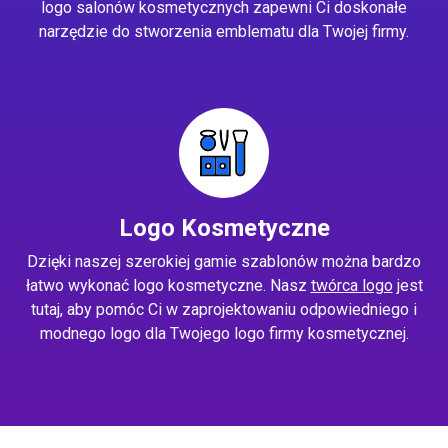
logo salonów kosmetycznych zapewni Ci doskonałe
narzędzie do stworzenia emblematu dla Twojej firmy.
Logo Kosmetyczne
Dzięki naszej szerokiej gamie szablonów można bardzo
łatwo wykonać logo kosmetyczne. Nasz
twórca logo
jest
tutaj, aby pomóc Ci w zaprojektowaniu odpowiedniego i
modnego logo dla Twojego logo firmy kosmetycznej.