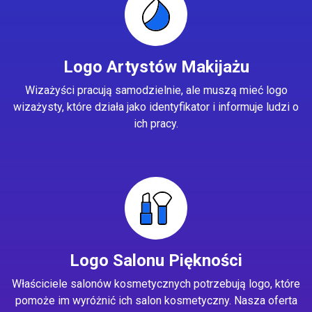
Logo Artystów Makijażu
Wizażyści pracują samodzielnie, ale muszą mieć logo
wizażysty, które działa jako identyfikator i informuje ludzi o
ich pracy.
Logo Salonu Piękności
Właściciele salonów kosmetycznych potrzebują logo, które
pomoże im wyróżnić ich salon kosmetyczny. Nasza oferta