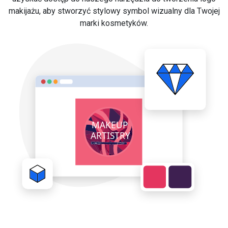
makijażu, aby stworzyć stylowy symbol wizualny dla Twojej
marki kosmetyków.