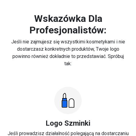
Wskazówka Dla
Profesjonalistów:
Jeśli nie zajmujesz się wszystkimi kosmetykami i nie
dostarczasz konkretnych produktów, Twoje logo
powinno również dokładnie to przedstawiać. Spróbuj
tak:
Logo Szminki
Jeśli prowadzisz działalność polegającą na dostarczaniu