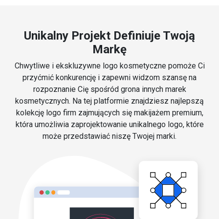
Unikalny Projekt Definiuje Twoją
Markę
Chwytliwe i ekskluzywne logo kosmetyczne pomoże Ci
przyćmić konkurencję i zapewni widzom szansę na
rozpoznanie Cię spośród grona innych marek
kosmetycznych. Na tej platformie znajdziesz najlepszą
kolekcję logo firm zajmujących się makijażem premium,
która umożliwia zaprojektowanie unikalnego logo, które
może przedstawiać niszę Twojej marki.