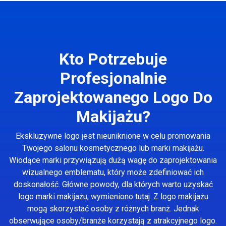
Kto Potrzebuje
Profesjonalnie
Zaprojektowanego Logo Do
Makijażu?
Ekskluzywne logo jest nieuniknione w celu promowania
Twojego salonu kosmetycznego lub marki makijażu.
Wiodące marki przywiązują dużą wagę do zaprojektowania
wizualnego emblematu, który może zdefiniować ich
doskonałość. Główne powody, dla których warto uzyskać
logo marki makijażu, wymieniono tutaj. Z logo makijażu
mogą skorzystać osoby z różnych branż. Jednak
obserwujące osoby/branże korzystają z atrakcyjnego logo.