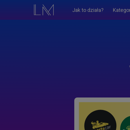
Jak to działa?
Katego