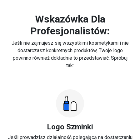
Wskazówka Dla
Profesjonalistów:
Jeśli nie zajmujesz się wszystkimi kosmetykami i nie
dostarczasz konkretnych produktów, Twoje logo
powinno również dokładnie to przedstawiać. Spróbuj
tak:
Logo Szminki
Jeśli prowadzisz działalność polegającą na dostarczaniu