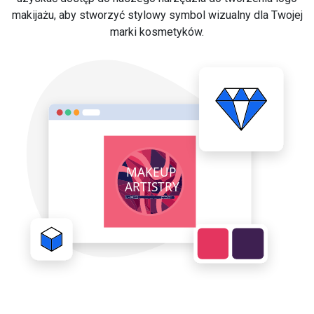
makijażu, aby stworzyć stylowy symbol wizualny dla Twojej
marki kosmetyków.