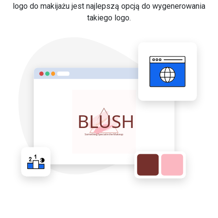
logo do makijażu jest najlepszą opcją do wygenerowania
takiego logo.