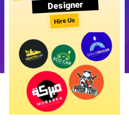
Designer
Hire Us