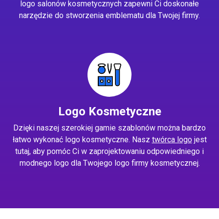
logo salonów kosmetycznych zapewni Ci doskonałe
narzędzie do stworzenia emblematu dla Twojej firmy.
Logo Kosmetyczne
Dzięki naszej szerokiej gamie szablonów można bardzo
łatwo wykonać logo kosmetyczne. Nasz
twórca logo
jest
tutaj, aby pomóc Ci w zaprojektowaniu odpowiedniego i
modnego logo dla Twojego logo firmy kosmetycznej.