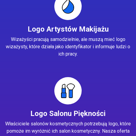
Logo Artystów Makijażu
Wizażyści pracują samodzielnie, ale muszą mieć logo
wizażysty, które działa jako identyfikator i informuje ludzi o
ich pracy.
Logo Salonu Piękności
Właściciele salonów kosmetycznych potrzebują logo, które
pomoże im wyróżnić ich salon kosmetyczny. Nasza oferta