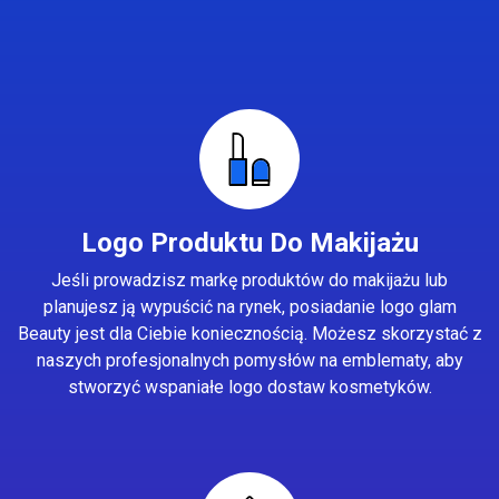
Logo Produktu Do Makijażu
Jeśli prowadzisz markę produktów do makijażu lub
planujesz ją wypuścić na rynek, posiadanie logo glam
Beauty jest dla Ciebie koniecznością. Możesz skorzystać z
naszych profesjonalnych pomysłów na emblematy, aby
stworzyć wspaniałe logo dostaw kosmetyków.