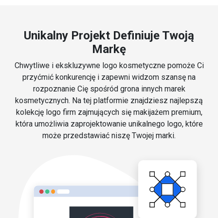
Unikalny Projekt Definiuje Twoją
Markę
Chwytliwe i ekskluzywne logo kosmetyczne pomoże Ci
przyćmić konkurencję i zapewni widzom szansę na
rozpoznanie Cię spośród grona innych marek
kosmetycznych. Na tej platformie znajdziesz najlepszą
kolekcję logo firm zajmujących się makijażem premium,
która umożliwia zaprojektowanie unikalnego logo, które
może przedstawiać niszę Twojej marki.