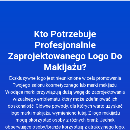
Kto Potrzebuje
Profesjonalnie
Zaprojektowanego Logo Do
Makijażu?
Ekskluzywne logo jest nieuniknione w celu promowania
Twojego salonu kosmetycznego lub marki makijażu.
Wiodące marki przywiązują dużą wagę do zaprojektowania
wizualnego emblematu, który może zdefiniować ich
doskonałość. Główne powody, dla których warto uzyskać
logo marki makijażu, wymieniono tutaj. Z logo makijażu
mogą skorzystać osoby z różnych branż. Jednak
obserwujące osoby/branże korzystają z atrakcyjnego logo.