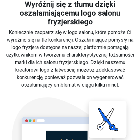
Wyróżnij się z tłumu dzięki
oszałamiającemu logo salonu
fryzjerskiego
Koniecznie zaopatrz się w logo salonu, które pomoże Ci
wyróżnić się na tle konkurencji. Oszałamiające pomysły na
logo fryzjera dostępne na naszej platformie pomagają
użytkownikom w tworzeniu charakterystycznej tożsamości
marki dla ich salonu fryzjerskiego. Dzięki naszemu
kreatorowi logo
z łatwością możesz zdeklasować
konkurencję, ponieważ pozwala on wygenerować
oszałamiający emblemat w ciągu kilku minut.