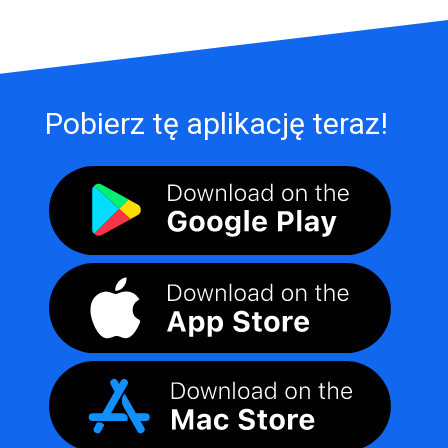
Pobierz tę aplikację teraz!