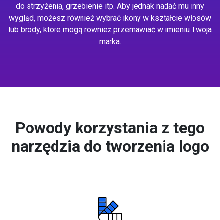
do strzyżenia, grzebienie itp. Aby jednak nadać mu inny
wygląd, możesz również wybrać ikony w kształcie włosów
lub brody, które mogą również przemawiać w imieniu Twoja
marka.
Powody korzystania z tego
narzędzia do tworzenia logo