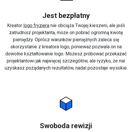
Jest bezpłatny
Kreator
logo fryzjera
nie obciąża Twojej kieszeni, ale jeśli
zatrudnisz projektanta, może on pobrać ogromną kwotę
pieniędzy. Oprócz warunków pieniężnych zaleca się
skorzystanie z kreatora logo, ponieważ pozwala on na
dowolne kształtowanie logo. Możesz próbować przekazać
projektantowi jak najwięcej szczegółów, ale ryzyko, że nie
uzyskasz pożądanych rezultatów, nadal pozostaje wysokie.
Swoboda rewizji