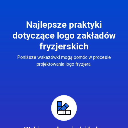
Najlepsze praktyki
dotyczące logo zakładów
fryzjerskich
Poniższe wskazówki mogą pomóc w procesie
projektowania logo fryzjera.