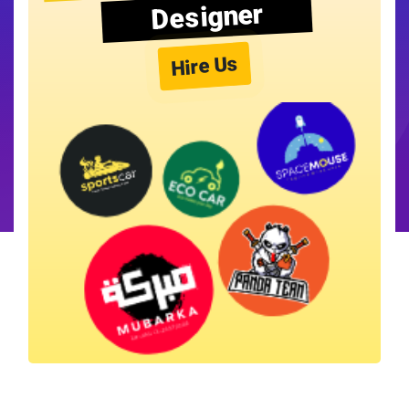
Designer
Hire Us