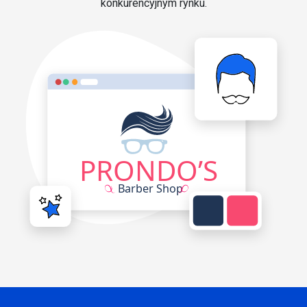
konkurencyjnym rynku.