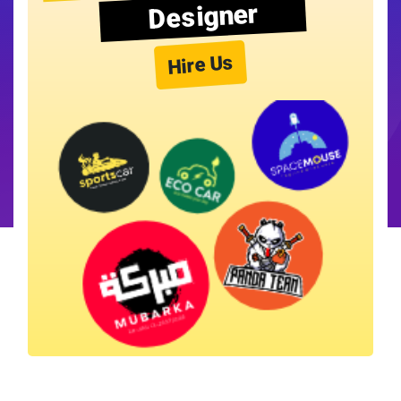
Designer
Hire Us