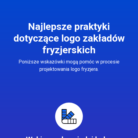
Najlepsze praktyki
dotyczące logo zakładów
fryzjerskich
Poniższe wskazówki mogą pomóc w procesie
projektowania logo fryzjera.