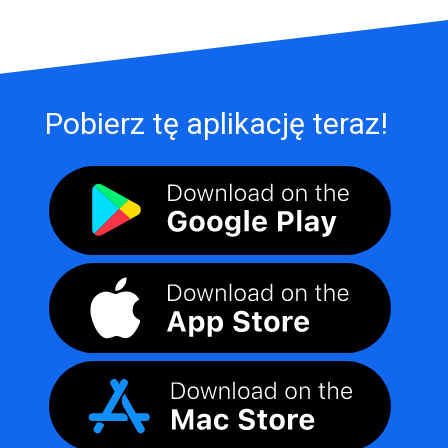
Pobierz tę aplikację teraz!