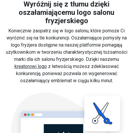
Wyróżnij się z tłumu dzięki
oszałamiającemu logo salonu
fryzjerskiego
Koniecznie zaopatrz się w logo salonu, które pomoże Ci
wyróżnić się na tle konkurencji. Oszałamiające pomysły na
logo fryzjera dostępne na naszej platformie pomagają
użytkownikom w tworzeniu charakterystycznej tożsamości
marki dla ich salonu fryzjerskiego. Dzięki naszemu
kreatorowi logo
z łatwością możesz zdeklasować
konkurencję, ponieważ pozwala on wygenerować
oszałamiający emblemat w ciągu kilku minut.