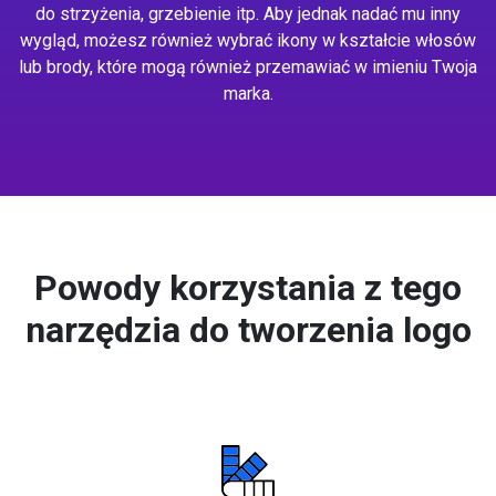
do strzyżenia, grzebienie itp. Aby jednak nadać mu inny
wygląd, możesz również wybrać ikony w kształcie włosów
lub brody, które mogą również przemawiać w imieniu Twoja
marka.
Powody korzystania z tego
narzędzia do tworzenia logo