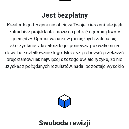
Jest bezpłatny
Kreator
logo fryzjera
nie obciąża Twojej kieszeni, ale jeśli
zatrudnisz projektanta, może on pobrać ogromną kwotę
pieniędzy. Oprócz warunków pieniężnych zaleca się
skorzystanie z kreatora logo, ponieważ pozwala on na
dowolne kształtowanie logo. Możesz próbować przekazać
projektantowi jak najwięcej szczegółów, ale ryzyko, że nie
uzyskasz pożądanych rezultatów, nadal pozostaje wysokie.
Swoboda rewizji