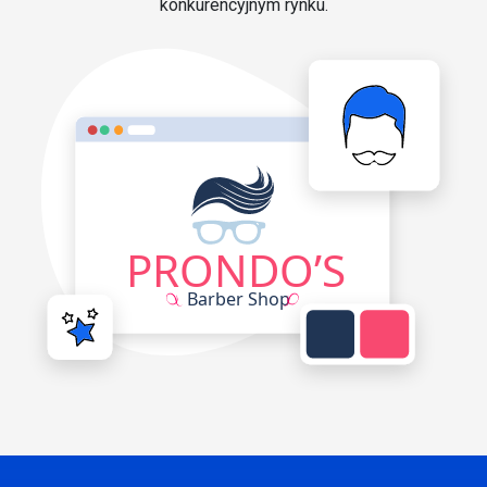
konkurencyjnym rynku.