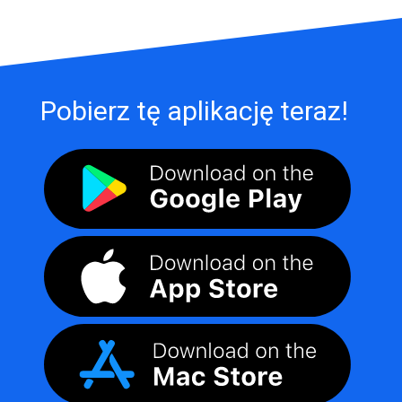
Pobierz tę aplikację teraz!