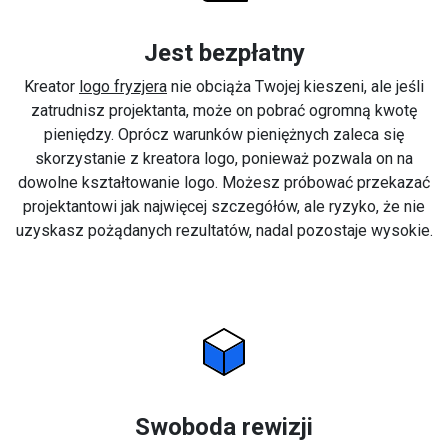
Jest bezpłatny
Kreator
logo fryzjera
nie obciąża Twojej kieszeni, ale jeśli
zatrudnisz projektanta, może on pobrać ogromną kwotę
pieniędzy. Oprócz warunków pieniężnych zaleca się
skorzystanie z kreatora logo, ponieważ pozwala on na
dowolne kształtowanie logo. Możesz próbować przekazać
projektantowi jak najwięcej szczegółów, ale ryzyko, że nie
uzyskasz pożądanych rezultatów, nadal pozostaje wysokie.
Swoboda rewizji