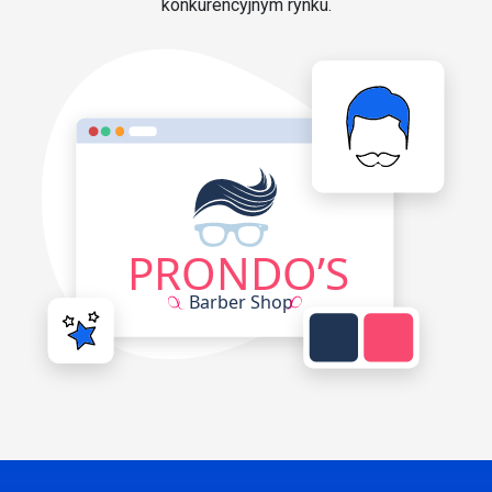
konkurencyjnym rynku.