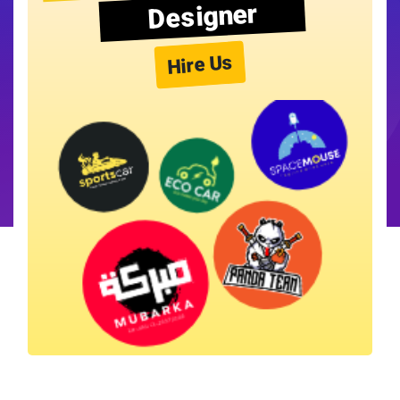
Designer
Hire Us