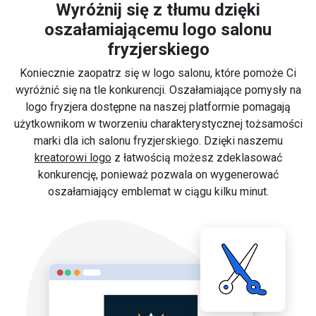
Wyróżnij się z tłumu dzięki
oszałamiającemu logo salonu
fryzjerskiego
Koniecznie zaopatrz się w logo salonu, które pomoże Ci
wyróżnić się na tle konkurencji. Oszałamiające pomysły na
logo fryzjera dostępne na naszej platformie pomagają
użytkownikom w tworzeniu charakterystycznej tożsamości
marki dla ich salonu fryzjerskiego. Dzięki naszemu
kreatorowi logo
z łatwością możesz zdeklasować
konkurencję, ponieważ pozwala on wygenerować
oszałamiający emblemat w ciągu kilku minut.