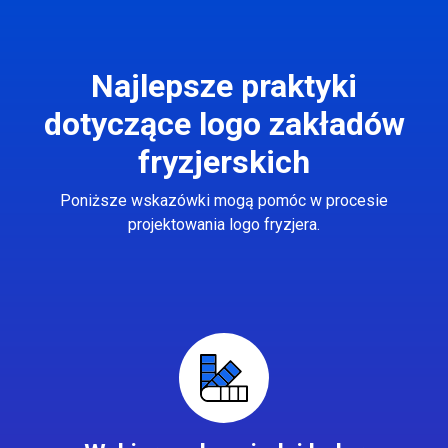
Najlepsze praktyki
dotyczące logo zakładów
fryzjerskich
Poniższe wskazówki mogą pomóc w procesie
projektowania logo fryzjera.