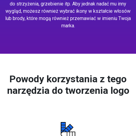
do strzyżenia, grzebienie itp. Aby jednak nadać mu inny
wygląd, możesz również wybrać ikony w kształcie włosów
lub brody, które mogą również przemawiać w imieniu Twoja
marka.
Powody korzystania z tego
narzędzia do tworzenia logo