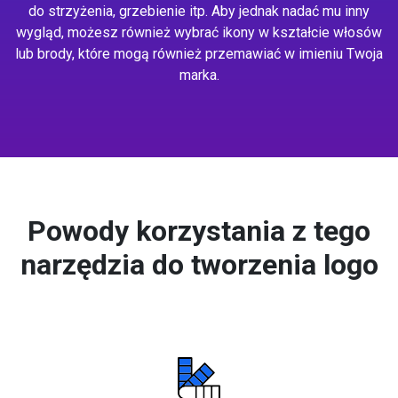
do strzyżenia, grzebienie itp. Aby jednak nadać mu inny
wygląd, możesz również wybrać ikony w kształcie włosów
lub brody, które mogą również przemawiać w imieniu Twoja
marka.
Powody korzystania z tego
narzędzia do tworzenia logo