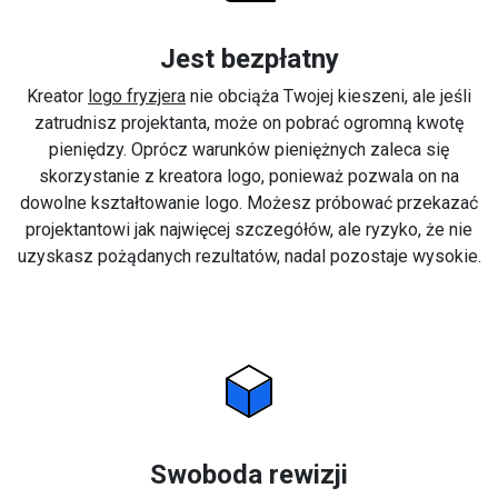
Jest bezpłatny
Kreator
logo fryzjera
nie obciąża Twojej kieszeni, ale jeśli
zatrudnisz projektanta, może on pobrać ogromną kwotę
pieniędzy. Oprócz warunków pieniężnych zaleca się
skorzystanie z kreatora logo, ponieważ pozwala on na
dowolne kształtowanie logo. Możesz próbować przekazać
projektantowi jak najwięcej szczegółów, ale ryzyko, że nie
uzyskasz pożądanych rezultatów, nadal pozostaje wysokie.
Swoboda rewizji