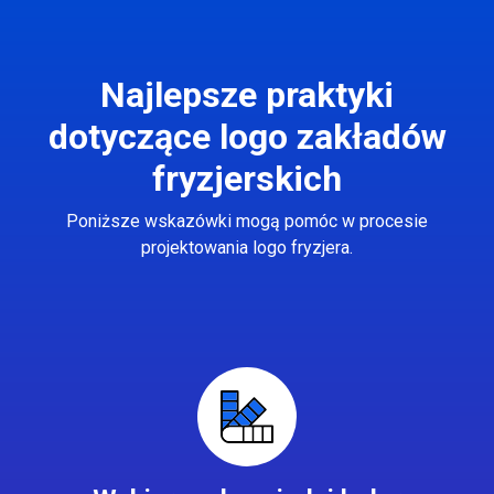
Najlepsze praktyki
dotyczące logo zakładów
fryzjerskich
Poniższe wskazówki mogą pomóc w procesie
projektowania logo fryzjera.