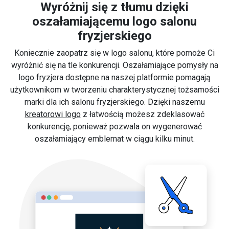
Wyróżnij się z tłumu dzięki
oszałamiającemu logo salonu
fryzjerskiego
Koniecznie zaopatrz się w logo salonu, które pomoże Ci
wyróżnić się na tle konkurencji. Oszałamiające pomysły na
logo fryzjera dostępne na naszej platformie pomagają
użytkownikom w tworzeniu charakterystycznej tożsamości
marki dla ich salonu fryzjerskiego. Dzięki naszemu
kreatorowi logo
z łatwością możesz zdeklasować
konkurencję, ponieważ pozwala on wygenerować
oszałamiający emblemat w ciągu kilku minut.