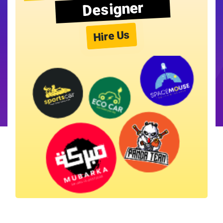
Designer
Hire Us