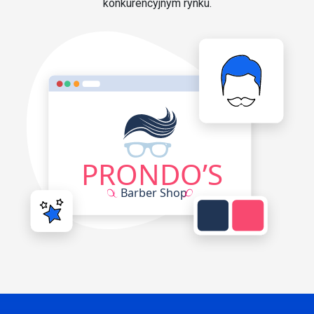
konkurencyjnym rynku.