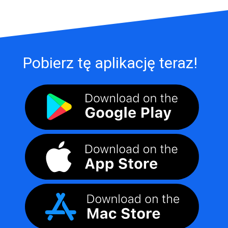
Pobierz tę aplikację teraz!