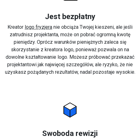
Jest bezpłatny
Kreator
logo fryzjera
nie obciąża Twojej kieszeni, ale jeśli
zatrudnisz projektanta, może on pobrać ogromną kwotę
pieniędzy. Oprócz warunków pieniężnych zaleca się
skorzystanie z kreatora logo, ponieważ pozwala on na
dowolne kształtowanie logo. Możesz próbować przekazać
projektantowi jak najwięcej szczegółów, ale ryzyko, że nie
uzyskasz pożądanych rezultatów, nadal pozostaje wysokie.
Swoboda rewizji