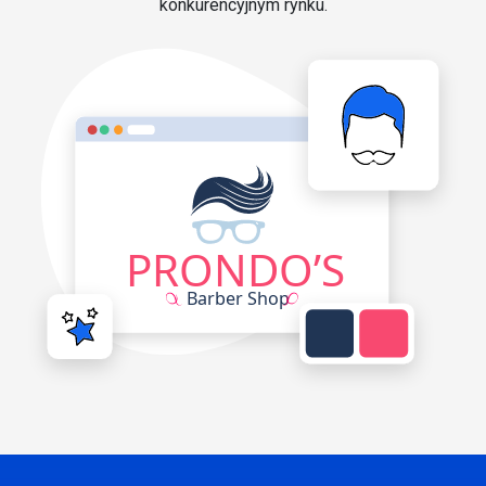
konkurencyjnym rynku.