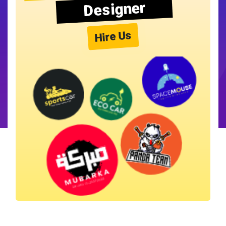
Designer
Hire Us