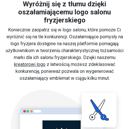
Wyróżnij się z tłumu dzięki
oszałamiającemu logo salonu
fryzjerskiego
Koniecznie zaopatrz się w logo salonu, które pomoże Ci
wyróżnić się na tle konkurencji. Oszałamiające pomysły na
logo fryzjera dostępne na naszej platformie pomagają
użytkownikom w tworzeniu charakterystycznej tożsamości
marki dla ich salonu fryzjerskiego. Dzięki naszemu
kreatorowi logo
z łatwością możesz zdeklasować
konkurencję, ponieważ pozwala on wygenerować
oszałamiający emblemat w ciągu kilku minut.