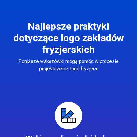
Najlepsze praktyki
dotyczące logo zakładów
fryzjerskich
Poniższe wskazówki mogą pomóc w procesie
projektowania logo fryzjera.