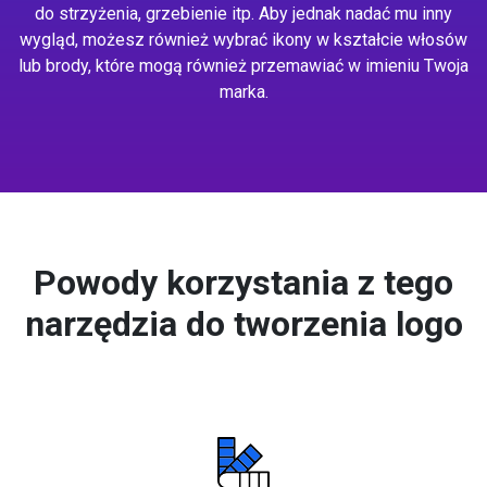
do strzyżenia, grzebienie itp. Aby jednak nadać mu inny
wygląd, możesz również wybrać ikony w kształcie włosów
lub brody, które mogą również przemawiać w imieniu Twoja
marka.
Powody korzystania z tego
narzędzia do tworzenia logo