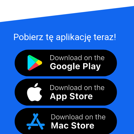
Pobierz tę aplikację teraz!